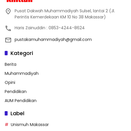
Pusat Dakwah Muhammadiyah Sulsel, lantai 2 (Jl.
Perintis Kemerdekaan KM 10 No 38 Makassar)
Haris Zainuddin : 0853-4244-8624
pustakamuhammadiyah@gmail.com
Kategori
Berita
Muhammadiyah
Opini
Pendidikan
AUM Pendidikan
Label
Unismuh Makassar