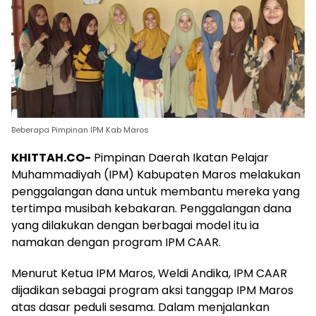
Beberapa Pimpinan IPM Kab Maros
KHITTAH.CO-
Pimpinan Daerah Ikatan Pelajar
Muhammadiyah (IPM) Kabupaten Maros melakukan
penggalangan dana untuk membantu mereka yang
tertimpa musibah kebakaran. Penggalangan dana
yang dilakukan dengan berbagai model itu ia
namakan dengan program IPM CAAR.
Menurut Ketua IPM Maros, Weldi Andika, IPM CAAR
dijadikan sebagai program aksi tanggap IPM Maros
atas dasar peduli sesama. Dalam menjalankan