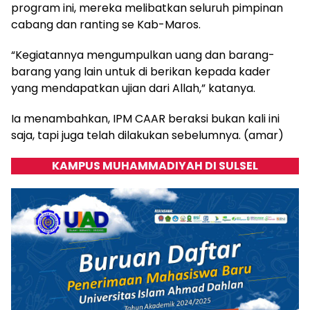
program ini, mereka melibatkan seluruh pimpinan
cabang dan ranting se Kab-Maros.
“Kegiatannya mengumpulkan uang dan barang-
barang yang lain untuk di berikan kepada kader
yang mendapatkan ujian dari Allah,” katanya.
Ia menambahkan, IPM CAAR beraksi bukan kali ini
saja, tapi juga telah dilakukan sebelumnya. (amar)
KAMPUS MUHAMMADIYAH DI SULSEL