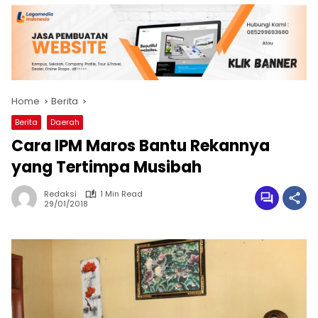
Home
Berita
Berita
Daerah
Cara IPM Maros Bantu Rekannya
yang Tertimpa Musibah
Redaksi
1 Min Read
29/01/2018