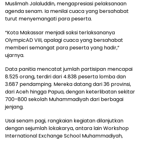
Muslimah Jalaluddin, mengapresiasi pelaksanaan
agenda senam. Ia menilai cuaca yang bersahabat
turut menyemangati para peserta.
“Kota Makassar menjadi saksi terlaksananya
OlympicAD VIII, apalagi cuaca yang bersahabat
memberi semangat para peserta yang hadir,”
ujarnya.
Data panitia mencatat jumlah partisipan mencapai
8.525 orang, terdiri dari 4.838 peserta lomba dan
3.687 pendamping. Mereka datang dari 36 provinsi,
dari Aceh hingga Papua, dengan keterlibatan sekitar
700–800 sekolah Muhammadiyah dari berbagai
jenjang.
Usai senam pagi, rangkaian kegiatan dilanjutkan
dengan sejumlah lokakarya, antara lain Workshop
International Exchange School Muhammadiyah,