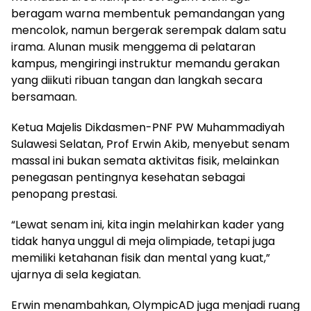
beragam warna membentuk pemandangan yang
mencolok, namun bergerak serempak dalam satu
irama. Alunan musik menggema di pelataran
kampus, mengiringi instruktur memandu gerakan
yang diikuti ribuan tangan dan langkah secara
bersamaan.
Ketua Majelis Dikdasmen-PNF PW Muhammadiyah
Sulawesi Selatan, Prof Erwin Akib, menyebut senam
massal ini bukan semata aktivitas fisik, melainkan
penegasan pentingnya kesehatan sebagai
penopang prestasi.
“Lewat senam ini, kita ingin melahirkan kader yang
tidak hanya unggul di meja olimpiade, tetapi juga
memiliki ketahanan fisik dan mental yang kuat,”
ujarnya di sela kegiatan.
Erwin menambahkan, OlympicAD juga menjadi ruang