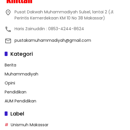
Pusat Dakwah Muhammadiyah Sulsel, lantai 2 (Jl.
Perintis Kemerdekaan KM 10 No 38 Makassar)
Haris Zainuddin : 0853-4244-8624
pustakamuhammadiyah@gmail.com
Kategori
Berita
Muhammadiyah
Opini
Pendidikan
AUM Pendidikan
Label
Unismuh Makassar