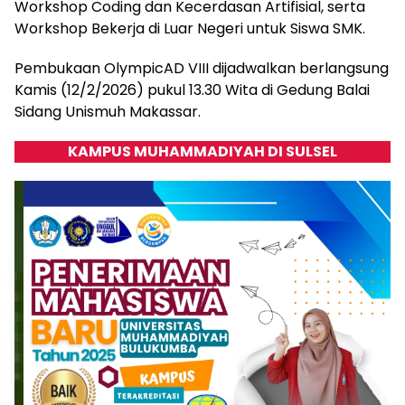
Workshop Coding dan Kecerdasan Artifisial, serta
Workshop Bekerja di Luar Negeri untuk Siswa SMK.
Pembukaan OlympicAD VIII dijadwalkan berlangsung
Kamis (12/2/2026) pukul 13.30 Wita di Gedung Balai
Sidang Unismuh Makassar.
KAMPUS MUHAMMADIYAH DI SULSEL