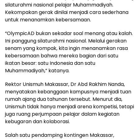
silaturahmi nasional pelajar Muhammadiyah.
Kekompakan gerak dinilai menjadi cara sederhana
untuk menanamkan kebersamaan.
“OlympicAD bukan sekadar soal menang atau kalah.
Ini panggung silaturahmi nasional. Melalui gerakan
senam yang kompak, kita ingin menanamkan rasa
kebersamaan bahwa mereka bagian dari satu
ikatan besar: satu Indonesia dan satu
Muhammadiyah,” katanya.
Rektor Unismuh Makassar, Dr Abd Rakhim Nanda,
menyatakan kebanggaan kampusnya menjadi tuan
rumah ajang dua tahunan tersebut. Menurut dia,
Unismuh tidak hanya menjadi arena kompetisi, tetapi
juga ruang perjumpaan pelajar dalam kegiatan
kebugaran dan kolaborasi.
Salah satu pendamping kontingen Makassar,