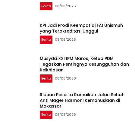
Berita
08/08/2026
KPI Jadi Prodi Keempat di FAI Unismuh
yang Terakreditasi Unggul
Berita
08/08/2026
Musyda XXI IPM Maros, Ketua PDM
Tegaskan Pentingnya Kesungguhan dan
Keikhlasan
Berita
08/08/2026
Ribuan Peserta Ramaikan Jalan Sehat
Anti Mager Harmoni Kemanusiaan di
Makassar
Berita
08/08/2026