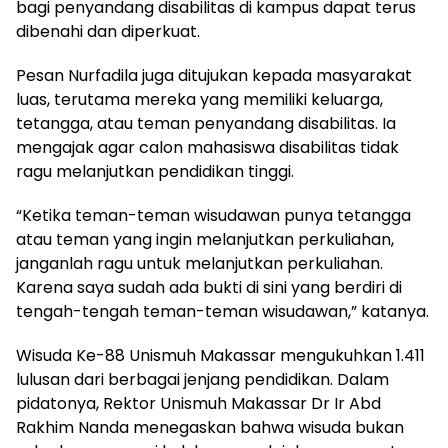
bagi penyandang disabilitas di kampus dapat terus
dibenahi dan diperkuat.
Pesan Nurfadila juga ditujukan kepada masyarakat
luas, terutama mereka yang memiliki keluarga,
tetangga, atau teman penyandang disabilitas. Ia
mengajak agar calon mahasiswa disabilitas tidak
ragu melanjutkan pendidikan tinggi.
“Ketika teman-teman wisudawan punya tetangga
atau teman yang ingin melanjutkan perkuliahan,
janganlah ragu untuk melanjutkan perkuliahan.
Karena saya sudah ada bukti di sini yang berdiri di
tengah-tengah teman-teman wisudawan,” katanya.
Wisuda Ke-88 Unismuh Makassar mengukuhkan 1.411
lulusan dari berbagai jenjang pendidikan. Dalam
pidatonya, Rektor Unismuh Makassar Dr Ir Abd
Rakhim Nanda menegaskan bahwa wisuda bukan