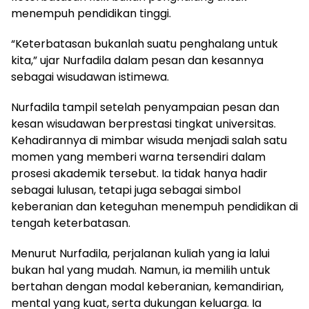
menempuh pendidikan tinggi.
“Keterbatasan bukanlah suatu penghalang untuk
kita,” ujar Nurfadila dalam pesan dan kesannya
sebagai wisudawan istimewa.
Nurfadila tampil setelah penyampaian pesan dan
kesan wisudawan berprestasi tingkat universitas.
Kehadirannya di mimbar wisuda menjadi salah satu
momen yang memberi warna tersendiri dalam
prosesi akademik tersebut. Ia tidak hanya hadir
sebagai lulusan, tetapi juga sebagai simbol
keberanian dan keteguhan menempuh pendidikan di
tengah keterbatasan.
Menurut Nurfadila, perjalanan kuliah yang ia lalui
bukan hal yang mudah. Namun, ia memilih untuk
bertahan dengan modal keberanian, kemandirian,
mental yang kuat, serta dukungan keluarga. Ia