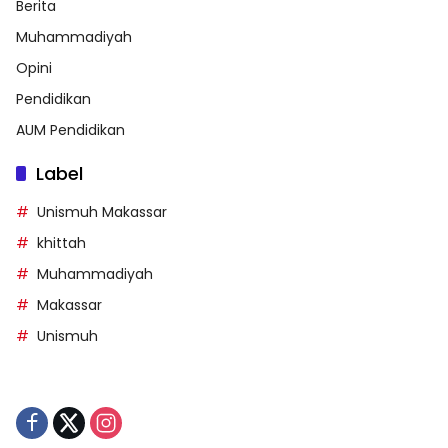
Berita
Muhammadiyah
Opini
Pendidikan
AUM Pendidikan
Label
Unismuh Makassar
khittah
Muhammadiyah
Makassar
Unismuh