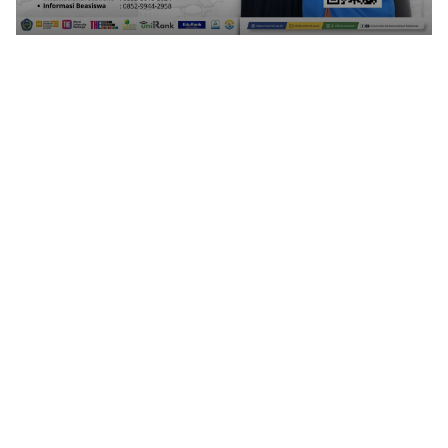
1
2
3
4
5
6
7
8
9