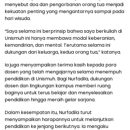
menyebut doa dan pengorbanan orang tua menjadi
kekuatan penting yang mengantarnya sampai pada
hari wisuda.
“Saya selama ini berprinsip bahwa saya berkuliah di
Unismuh ini hanya membawa modal keberanian,
kemandirian, dan mental. Terutama selama ini
dukungan dari keluarga, kedua orang tua,” katanya.
Ia juga menyampaikan terima kasih kepada para
dosen yang telah mengajarnya selama menempuh
pendidikan di Unismuh. Bagi Nurfadila, dukungan
dosen dan lingkungan kampus memberi ruang
baginya untuk terus belajar dan menyelesaikan
pendidikan hingga meraih gelar sarjana.
Dalam kesempatan itu, Nurfadila turut
menyampaikan harapannya untuk melanjutkan
pendidikan ke jenjang berikutnya. Ia mengaku