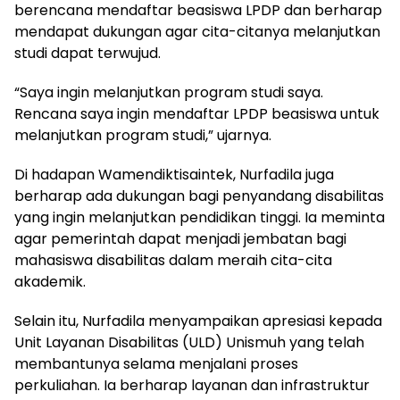
berencana mendaftar beasiswa LPDP dan berharap
mendapat dukungan agar cita-citanya melanjutkan
studi dapat terwujud.
“Saya ingin melanjutkan program studi saya.
Rencana saya ingin mendaftar LPDP beasiswa untuk
melanjutkan program studi,” ujarnya.
Di hadapan Wamendiktisaintek, Nurfadila juga
berharap ada dukungan bagi penyandang disabilitas
yang ingin melanjutkan pendidikan tinggi. Ia meminta
agar pemerintah dapat menjadi jembatan bagi
mahasiswa disabilitas dalam meraih cita-cita
akademik.
Selain itu, Nurfadila menyampaikan apresiasi kepada
Unit Layanan Disabilitas (ULD) Unismuh yang telah
membantunya selama menjalani proses
perkuliahan. Ia berharap layanan dan infrastruktur