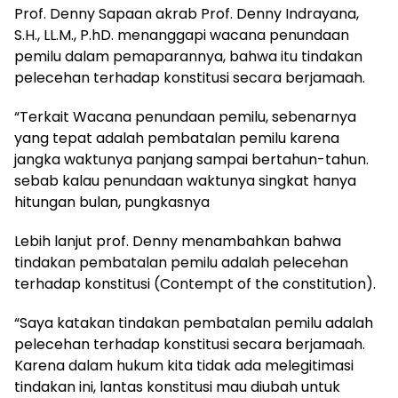
Prof. Denny Sapaan akrab Prof. Denny Indrayana,
S.H., LL.M., P.hD. menanggapi wacana penundaan
pemilu dalam pemaparannya, bahwa itu tindakan
pelecehan terhadap konstitusi secara berjamaah.
“Terkait Wacana penundaan pemilu, sebenarnya
yang tepat adalah pembatalan pemilu karena
jangka waktunya panjang sampai bertahun-tahun.
sebab kalau penundaan waktunya singkat hanya
hitungan bulan, pungkasnya
Lebih lanjut prof. Denny menambahkan bahwa
tindakan pembatalan pemilu adalah pelecehan
terhadap konstitusi (Contempt of the constitution).
“Saya katakan tindakan pembatalan pemilu adalah
pelecehan terhadap konstitusi secara berjamaah.
Karena dalam hukum kita tidak ada melegitimasi
tindakan ini, lantas konstitusi mau diubah untuk