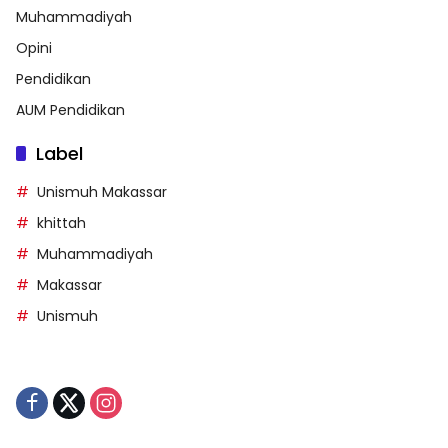
Muhammadiyah
Opini
Pendidikan
AUM Pendidikan
Label
Unismuh Makassar
khittah
Muhammadiyah
Makassar
Unismuh