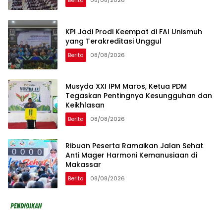
Berita
08/08/2026
KPI Jadi Prodi Keempat di FAI Unismuh
yang Terakreditasi Unggul
Berita
08/08/2026
Musyda XXI IPM Maros, Ketua PDM
Tegaskan Pentingnya Kesungguhan dan
Keikhlasan
Berita
08/08/2026
Ribuan Peserta Ramaikan Jalan Sehat
Anti Mager Harmoni Kemanusiaan di
Makassar
Berita
08/08/2026