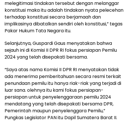
melegitimasi tindakan tersebut dengan melanggar
konstitusi maka itu adalah tindakan nyata pelecehan
terhadap konstitusi secara berjamaah dan
implikasinya dibatalkan sendiri oleh konstitusi,” tegas
Pakar Hukum Tata Negara itu.
Selanjutnya, Guspardi Gaus menyatakan bahwa
sejauh ini di Komisi II DPR RI fokus persiapan Pemilu
2024 yang telah disepakati bersama.
“Saya atas nama Komisi II DPR RI menyatakan tidak
ada menerima pemberitahuan secara resmi terkait
penundaan pemilu itu hanya riak-riak yang terjadi di
luar sana. olehnya itu kami fokus persiapan-
persiapan untuk penyelenggaraan pemilu 2024
mendatang yang telah disepakati bersama DPR,
Pemerintah maupun penyelenggara Pemilu,”
Pungkas Legislator PAN itu Dapil Sumatera Barat II.