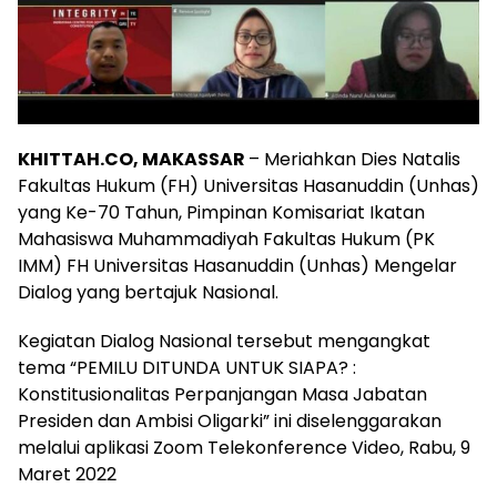
KHITTAH.CO, MAKASSAR
– Meriahkan Dies Natalis
Fakultas Hukum (FH) Universitas Hasanuddin (Unhas)
yang Ke-70 Tahun, Pimpinan Komisariat Ikatan
Mahasiswa Muhammadiyah Fakultas Hukum (PK
IMM) FH Universitas Hasanuddin (Unhas) Mengelar
Dialog yang bertajuk Nasional.
Kegiatan Dialog Nasional tersebut mengangkat
tema “PEMILU DITUNDA UNTUK SIAPA? :
Konstitusionalitas Perpanjangan Masa Jabatan
Presiden dan Ambisi Oligarki” ini diselenggarakan
melalui aplikasi Zoom Telekonference Video, Rabu, 9
Maret 2022