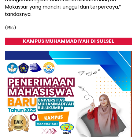
Makassar yang mandiri, unggul dan terpercaya,”
tandasnya.
(Rls)
KAMPUS MUHAMMADIYAH DI SULSEL