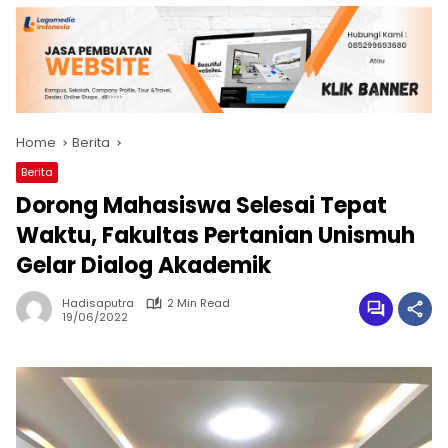
Home
Berita
Berita
Dorong Mahasiswa Selesai Tepat
Waktu, Fakultas Pertanian Unismuh
Gelar Dialog Akademik
Hadisaputra
2 Min Read
19/06/2022