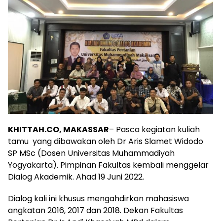
KHITTAH.CO, MAKASSAR
– Pasca kegiatan kuliah
tamu yang dibawakan oleh Dr Aris Slamet Widodo
SP MSc (Dosen Universitas Muhammadiyah
Yogyakarta). Pimpinan Fakultas kembali menggelar
Dialog Akademik. Ahad 19 Juni 2022.
Dialog kali ini khusus mengahdirkan mahasiswa
angkatan 2016, 2017 dan 2018. Dekan Fakultas