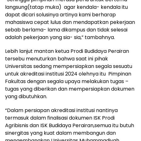
langsung(tatap muka) agar kendala- kendala itu
dapat dicari solusinya artinya kami berharap
mahasiswa cepat lulus dan mendapatkan pekerjaan
sebab berlama- lama dikampus dan tidak selesai
adalah pekerjaan yang sia- sia,” tambahnya.
Lebih lanjut mantan ketua Prodi Budidaya Perairan
tersebu menuturkan bahwa saat ini pihak
Universitas sedang mempersiapkan segala sesuatu
untuk akreditasi institusi 2024 olehnya itu Pimpinan
Fakultas dengan segala upaya melakukan tugas –
tugas yang diberikan dan mempersiapkan dokumen
yang dibutuhkan.
“Dalam persiapan akreditasi institusi nantinya
termasuk dalam finalisasi dokumen ISK Prodi
Agribisnis dan ISK Budidaya Perairan,semua itu butuh
sinergitas yang kuat dalam membangun dan
mengembangkan Universitas Muhammadiyah