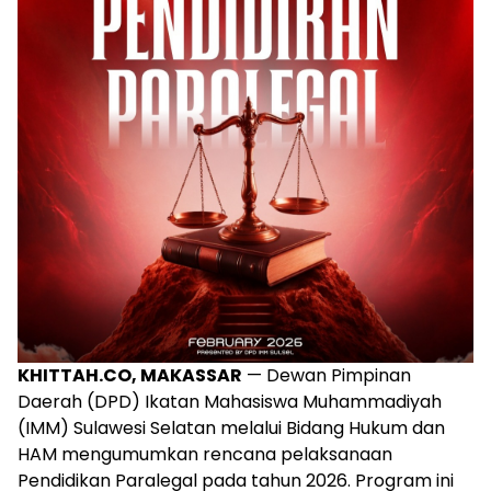
KHITTAH.CO, MAKASSAR
— Dewan Pimpinan
Daerah (DPD) Ikatan Mahasiswa Muhammadiyah
(IMM) Sulawesi Selatan melalui Bidang Hukum dan
HAM mengumumkan rencana pelaksanaan
Pendidikan Paralegal pada tahun 2026. Program ini