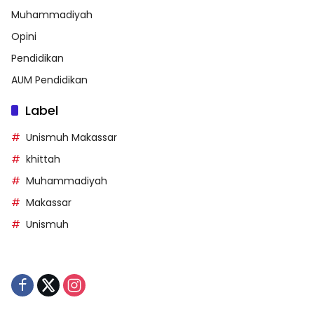
Muhammadiyah
Opini
Pendidikan
AUM Pendidikan
Label
Unismuh Makassar
khittah
Muhammadiyah
Makassar
Unismuh