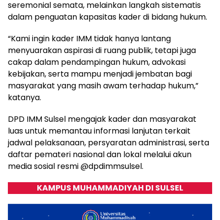
seremonial semata, melainkan langkah sistematis
dalam penguatan kapasitas kader di bidang hukum.
“Kami ingin kader IMM tidak hanya lantang
menyuarakan aspirasi di ruang publik, tetapi juga
cakap dalam pendampingan hukum, advokasi
kebijakan, serta mampu menjadi jembatan bagi
masyarakat yang masih awam terhadap hukum,”
katanya.
DPD IMM Sulsel mengajak kader dan masyarakat
luas untuk memantau informasi lanjutan terkait
jadwal pelaksanaan, persyaratan administrasi, serta
daftar pemateri nasional dan lokal melalui akun
media sosial resmi @dpdimmsulsel.
KAMPUS MUHAMMADIYAH DI SULSEL