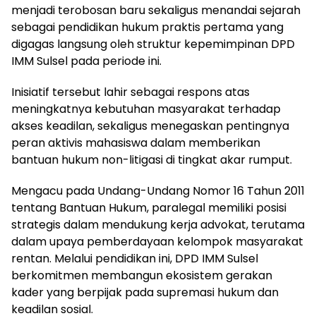
menjadi terobosan baru sekaligus menandai sejarah
sebagai pendidikan hukum praktis pertama yang
digagas langsung oleh struktur kepemimpinan DPD
IMM Sulsel pada periode ini.
Inisiatif tersebut lahir sebagai respons atas
meningkatnya kebutuhan masyarakat terhadap
akses keadilan, sekaligus menegaskan pentingnya
peran aktivis mahasiswa dalam memberikan
bantuan hukum non-litigasi di tingkat akar rumput.
Mengacu pada Undang-Undang Nomor 16 Tahun 2011
tentang Bantuan Hukum, paralegal memiliki posisi
strategis dalam mendukung kerja advokat, terutama
dalam upaya pemberdayaan kelompok masyarakat
rentan. Melalui pendidikan ini, DPD IMM Sulsel
berkomitmen membangun ekosistem gerakan
kader yang berpijak pada supremasi hukum dan
keadilan sosial.