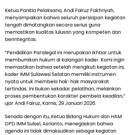
Ketua Panitia Pelaksana, Andi Fairuz Fakhriyah,
menyampaikan bahwa seluruh persiapan kegiatan
tengah dimatangkan secara serius guna
memastikan kualitas lulusan yang kompeten dan
berintegritas.
“Pendidikan Paralegal ini merupakan ikhtiar untuk
membumikan hukum di kalangan kader. Kami ingin
memastikan bahwa setelah mengikuti kegiatan ini,
kader IMM Sulawesi Selatan memiliki instrumen
nyata untuk membela hak-hak masyarakat
tertindas. Ini bukan sekadar pelatihan, melainkan
proses pembentukan karakter pembela keadilan,”
ujar Andi Fairuz, Kamis, 29 Januari 2026.
Senada dengan itu, Ketua Bidang Hukum dan HAM
DPD IMM Sulsel, Asrianto, menegaskan bahwa
agenda ini tidak dimaksudkan sebagai kegiatan