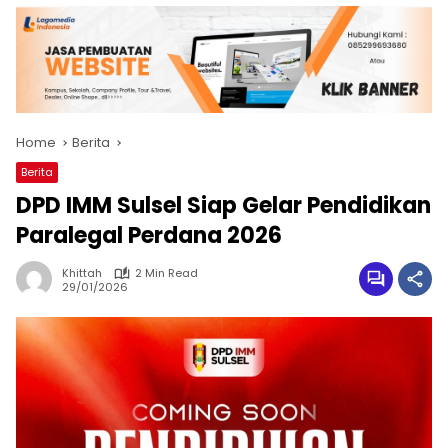
Home
Berita
Berita
DPD IMM Sulsel Siap Gelar Pendidikan
Paralegal Perdana 2026
Khittah
2 Min Read
29/01/2026