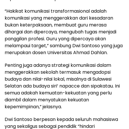
“Hakikat komunikasi transformasional adalah
komunikasi yang menggerakkan dari kesadaran
bukan keterpaksaan, membuat guru merasa
dihargai dan dipercaya, mengubah tugas menjadi
panggilan profesi. Guru yang dipercaya akan
melampaui target,” sambung Dwi Santoso yang juga
merupakan dosen Universitas Ahmad Dahlan.
Penting juga adanya strategi komunikasi dalam
menggerakkan sekolah termasuk mengadopsi
budaya dan nilai-nilai lokal, misalnya di Sulawesi
Selatan ada budaya siri’ napacce dan sipakatau. Ini
semua adakah kemuatan-kekuatan yang perlu
diambil dalam menyatukan kekuatan
kepemimpinan,” jelasnya.
Dwi Santoso berpesan kepada seluruh mahasiswa
yang sekaligus sebagai pendidik “hindari