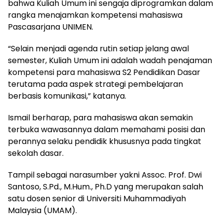
bahwa Kuliah Umum ini sengaja diprogramkan dalam
rangka menajamkan kompetensi mahasiswa
Pascasarjana UNIMEN.
“Selain menjadi agenda rutin setiap jelang awal
semester, Kuliah Umum ini adalah wadah penajaman
kompetensi para mahasiswa S2 Pendidikan Dasar
terutama pada aspek strategi pembelajaran
berbasis komunikasi,” katanya.
Ismail berharap, para mahasiswa akan semakin
terbuka wawasannya dalam memahami posisi dan
perannya selaku pendidik khususnya pada tingkat
sekolah dasar.
Tampil sebagai narasumber yakni Assoc. Prof. Dwi
Santoso, S.Pd., M.Hum., Ph.D yang merupakan salah
satu dosen senior di Universiti Muhammadiyah
Malaysia (UMAM).