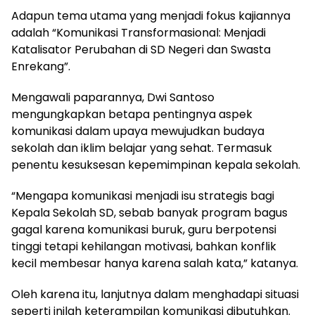
Adapun tema utama yang menjadi fokus kajiannya
adalah “Komunikasi Transformasional: Menjadi
Katalisator Perubahan di SD Negeri dan Swasta
Enrekang”.
Mengawali paparannya, Dwi Santoso
mengungkapkan betapa pentingnya aspek
komunikasi dalam upaya mewujudkan budaya
sekolah dan iklim belajar yang sehat. Termasuk
penentu kesuksesan kepemimpinan kepala sekolah.
“Mengapa komunikasi menjadi isu strategis bagi
Kepala Sekolah SD, sebab banyak program bagus
gagal karena komunikasi buruk, guru berpotensi
tinggi tetapi kehilangan motivasi, bahkan konflik
kecil membesar hanya karena salah kata,” katanya.
Oleh karena itu, lanjutnya dalam menghadapi situasi
seperti inilah keterampilan komunikasi dibutuhkan.