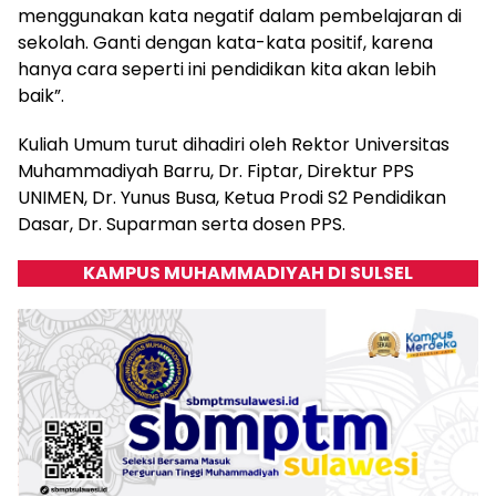
menggunakan kata negatif dalam pembelajaran di
sekolah. Ganti dengan kata-kata positif, karena
hanya cara seperti ini pendidikan kita akan lebih
baik”.
Kuliah Umum turut dihadiri oleh Rektor Universitas
Muhammadiyah Barru, Dr. Fiptar, Direktur PPS
UNIMEN, Dr. Yunus Busa, Ketua Prodi S2 Pendidikan
Dasar, Dr. Suparman serta dosen PPS.
KAMPUS MUHAMMADIYAH DI SULSEL