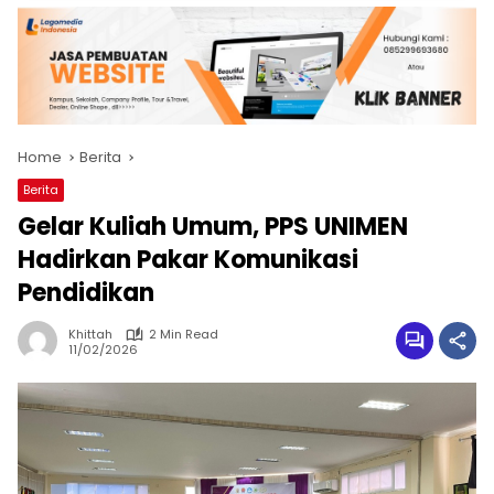
Home
Berita
Berita
Gelar Kuliah Umum, PPS UNIMEN
Hadirkan Pakar Komunikasi
Pendidikan
Khittah
2 Min Read
11/02/2026