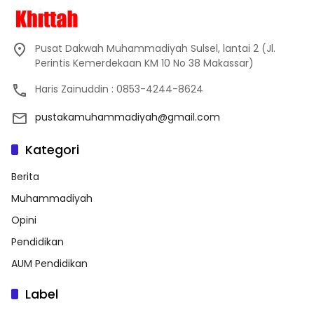
Pusat Dakwah Muhammadiyah Sulsel, lantai 2 (Jl.
Perintis Kemerdekaan KM 10 No 38 Makassar)
Haris Zainuddin : 0853-4244-8624
pustakamuhammadiyah@gmail.com
Kategori
Berita
Muhammadiyah
Opini
Pendidikan
AUM Pendidikan
Label