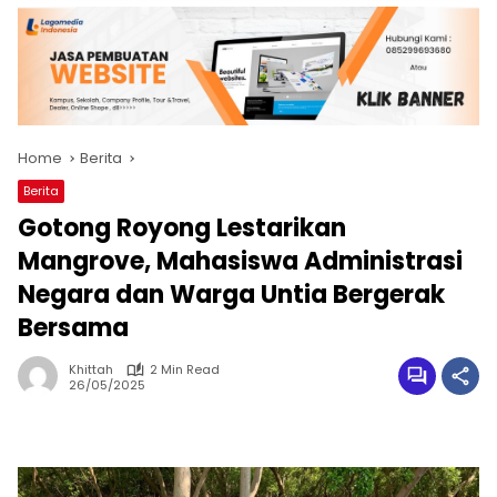
Home
Berita
Berita
Gotong Royong Lestarikan
Mangrove, Mahasiswa Administrasi
Negara dan Warga Untia Bergerak
Bersama
Khittah
2 Min Read
26/05/2025