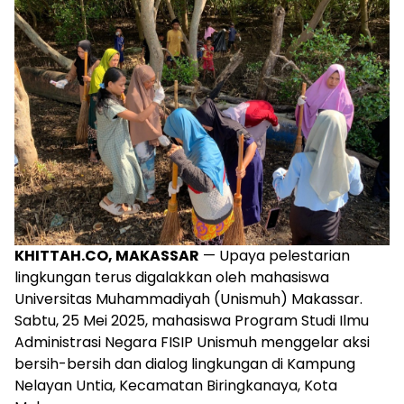
KHITTAH.CO, MAKASSAR
— Upaya pelestarian
lingkungan terus digalakkan oleh mahasiswa
Universitas Muhammadiyah (Unismuh) Makassar.
Sabtu, 25 Mei 2025, mahasiswa Program Studi Ilmu
Administrasi Negara FISIP Unismuh menggelar aksi
bersih-bersih dan dialog lingkungan di Kampung
Nelayan Untia, Kecamatan Biringkanaya, Kota