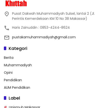
Pusat Dakwah Muhammadiyah Sulsel, lantai 2 (Jl.
Perintis Kemerdekaan KM 10 No 38 Makassar)
Haris Zainuddin : 0853-4244-8624
pustakamuhammadiyah@gmail.com
Kategori
Berita
Muhammadiyah
Opini
Pendidikan
AUM Pendidikan
Label
Unismuh Makassar