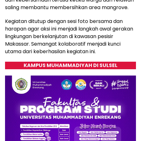
saling membantu membersihkan area mangrove.
Kegiatan ditutup dengan sesi foto bersama dan
harapan agar aksi ini menjadi langkah awal gerakan
lingkungan berkelanjutan di kawasan pesisir
Makassar. Semangat kolaboratif menjadi kunci
utama dari keberhasilan kegiatan ini.
KAMPUS MUHAMMADIYAH DI SULSEL