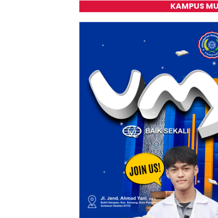
KAMPUS MU