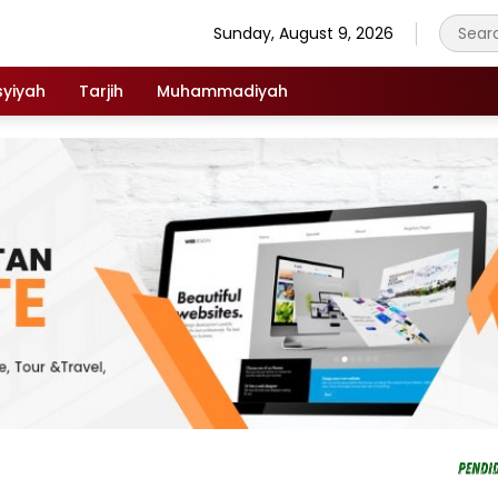
Sunday, August 9, 2026
syiyah
Tarjih
Muhammadiyah