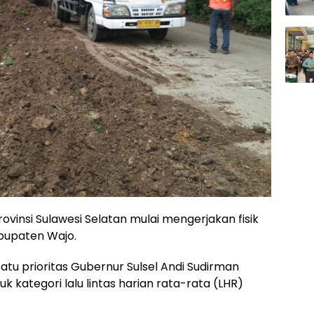
ovinsi Sulawesi Selatan mulai mengerjakan fisik
abupaten Wajo.
 satu prioritas Gubernur Sulsel Andi Sudirman
uk kategori lalu lintas harian rata-rata (LHR)