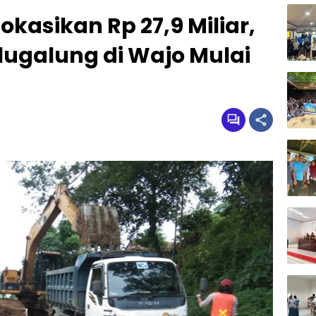
okasikan Rp 27,9 Miliar,
lugalung di Wajo Mulai