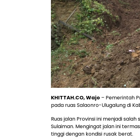
KHITTAH.CO, Wajo
– Pemerintah Pr
pada ruas Salaonro-Ulugalung di K
Ruas jalan Provinsi ini menjadi salah
Sulaiman. Mengingat jalan ini termas
tinggi dengan kondisi rusak berat.