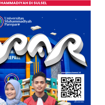
HAMMADIYAH DI SULSEL