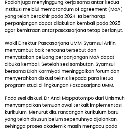
Radiah juga menyinggung kerja sama antar kedua
institusi melalui memorandum of agreement (MoA)
yang telah berakhir pada 2024. Ia berharap
perpanjangan dapat dilakukan kembali pada 2025
agar kemitraan antarpascasarjana tetap berlanjut.
Wakil Direktur Pascasarjana UMM, Syamsul Arifin,
menyambut baik rencana tersebut dan
menyatakan peluang perpanjangan MoA dapat
dibuka kembali. Setelah sesi sambutan, Syamsul
bersama Diah Karmiyati meninggalkan forum dan
menyerahkan diskusi teknis kepada para ketua
program studi di lingkungan Pascasarjana UMM.
Pada sesi diskusi, Dr Andi Mappatompo dari Unismuh
menyampaikan temuan awal terkait implementasi
kurikulum. Menurut dia, rancangan kurikulum baru
yang telah disusun belum sepenuhnya dijalankan,
sehingga proses akademik masih mengacu pada