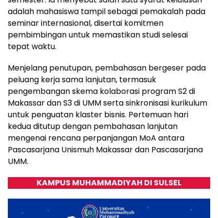
adalah mahasiswa tampil sebagai pemakalah pada
seminar internasional, disertai komitmen
pembimbingan untuk memastikan studi selesai
tepat waktu.
Menjelang penutupan, pembahasan bergeser pada
peluang kerja sama lanjutan, termasuk
pengembangan skema kolaborasi program S2 di
Makassar dan S3 di UMM serta sinkronisasi kurikulum
untuk penguatan klaster bisnis. Pertemuan hari
kedua ditutup dengan pembahasan lanjutan
mengenai rencana perpanjangan MoA antara
Pascasarjana Unismuh Makassar dan Pascasarjana
UMM.
KAMPUS MUHAMMADIYAH DI SULSEL