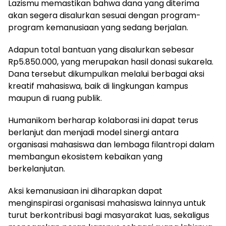
Lazismu memastikan bahwa dana yang diterima
akan segera disalurkan sesuai dengan program-
program kemanusiaan yang sedang berjalan.
Adapun total bantuan yang disalurkan sebesar
Rp5.850.000, yang merupakan hasil donasi sukarela.
Dana tersebut dikumpulkan melalui berbagai aksi
kreatif mahasiswa, baik di lingkungan kampus
maupun di ruang publik.
Humanikom berharap kolaborasi ini dapat terus
berlanjut dan menjadi model sinergi antara
organisasi mahasiswa dan lembaga filantropi dalam
membangun ekosistem kebaikan yang
berkelanjutan.
Aksi kemanusiaan ini diharapkan dapat
menginspirasi organisasi mahasiswa lainnya untuk
turut berkontribusi bagi masyarakat luas, sekaligus