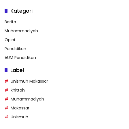
Kategori
Berita
Muhammadiyah
Opini
Pendidikan
AUM Pendidikan
Label
Unismuh Makassar
khittah
Muhammadiyah
Makassar
Unismuh