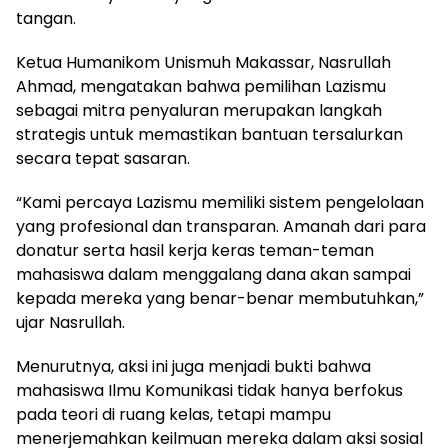
tangan.
Ketua Humanikom Unismuh Makassar, Nasrullah
Ahmad, mengatakan bahwa pemilihan Lazismu
sebagai mitra penyaluran merupakan langkah
strategis untuk memastikan bantuan tersalurkan
secara tepat sasaran.
“Kami percaya Lazismu memiliki sistem pengelolaan
yang profesional dan transparan. Amanah dari para
donatur serta hasil kerja keras teman-teman
mahasiswa dalam menggalang dana akan sampai
kepada mereka yang benar-benar membutuhkan,”
ujar Nasrullah.
Menurutnya, aksi ini juga menjadi bukti bahwa
mahasiswa Ilmu Komunikasi tidak hanya berfokus
pada teori di ruang kelas, tetapi mampu
menerjemahkan keilmuan mereka dalam aksi sosial