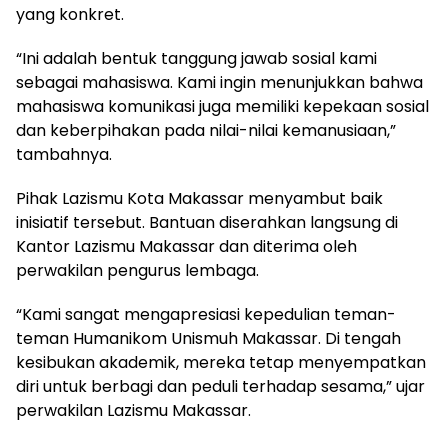
yang konkret.
“Ini adalah bentuk tanggung jawab sosial kami
sebagai mahasiswa. Kami ingin menunjukkan bahwa
mahasiswa komunikasi juga memiliki kepekaan sosial
dan keberpihakan pada nilai-nilai kemanusiaan,”
tambahnya.
Pihak Lazismu Kota Makassar menyambut baik
inisiatif tersebut. Bantuan diserahkan langsung di
Kantor Lazismu Makassar dan diterima oleh
perwakilan pengurus lembaga.
“Kami sangat mengapresiasi kepedulian teman-
teman Humanikom Unismuh Makassar. Di tengah
kesibukan akademik, mereka tetap menyempatkan
diri untuk berbagi dan peduli terhadap sesama,” ujar
perwakilan Lazismu Makassar.