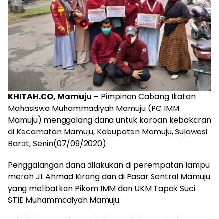
KHITAH.CO, Mamuju –
Pimpinan Cabang Ikatan
Mahasiswa Muhammadiyah Mamuju (PC IMM
Mamuju) menggalang dana untuk korban kebakaran
di Kecamatan Mamuju, Kabupaten Mamuju, Sulawesi
Barat, Senin(07/09/2020).
Penggalangan dana dilakukan di perempatan lampu
merah Jl. Ahmad Kirang dan di Pasar Sentral Mamuju
yang melibatkan Pikom IMM dan UKM Tapak Suci
STIE Muhammadiyah Mamuju.