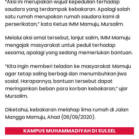
“Aksi ini merupakan wujud kepedulian terhadap
saudara yang terdampak kebakaran. Apalagi salah
satu rumah merupakan rumah saudara kami di
perserikatan,” kata Ketua IMM Mamuju, Mursalim.
Melalui aksi amal tersebut, lanjut salim, IMM Mamuju
mengajak masyarakat untuk peduli terhadap
sesama, apalagi yang sedang memerlukan bantuan.
“Kita ingin memberi teladan ke masyarakat Mamuju
agar tetap saling berbagi dan menumbuhkan jiwa
sosial. Harapannya, bantuan tersebut dapat
meringankan beban para korban kebakaran,” ujar
Mursalim.
Diketahui, kebakaran melahap lima rumah di Jalan
Mangga Mamuju, Ahad (06/09/2020).
KAMPUS MUHAMMADIYAH DI SULSEL