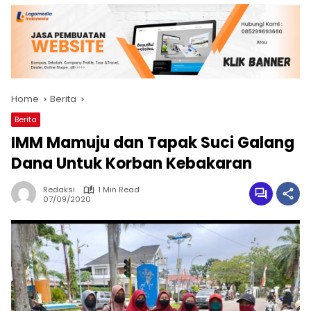
Home
Berita
Berita
IMM Mamuju dan Tapak Suci Galang
Dana Untuk Korban Kebakaran
Redaksi
1 Min Read
07/09/2020