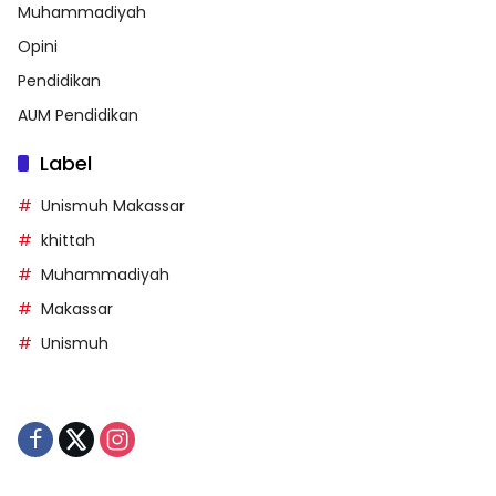
Muhammadiyah
Opini
Pendidikan
AUM Pendidikan
Label
Unismuh Makassar
khittah
Muhammadiyah
Makassar
Unismuh