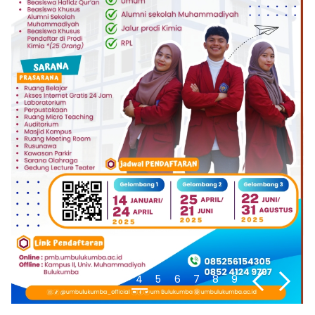
1
2
3
4
5
6
7
8
9