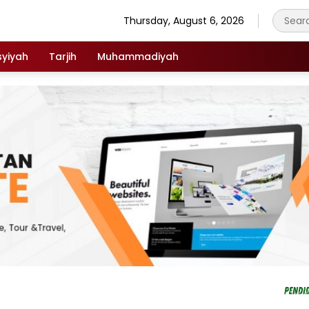
Thursday, August 6, 2026
syiyah
Tarjih
Muhammadiyah