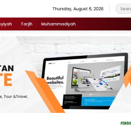
Thursday, August 6, 2026
syiyah
Tarjih
Muhammadiyah