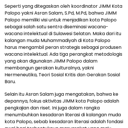
Seperti yang ditegaskan oleh koordinator JIMM Kota
Palopo yakni Asran Salam, S.Pd, M.Pd, bahwa JIMM
Palopo memiliki visi untuk menjadikan kota Palopo
sebagai salah satu sentra diseminasi wacana-
wacana intelektual di Sulawesi Selatan. Maka dari itu
kalangan muda Muhammadiyah di Kota Palopo
harus mengambil peran strategis sebagai produsen
wacana intelektual. Ada tiga perangkat metodologis
yang akan digunakan JIMM Palopo dalam
membangun gerakan kulturalnya, yakni
Hermeneutika, Teori Sosial Kritis dan Gerakan Sosial
Baru.
Selain itu Asran Salam juga mengatakan, bahwa ke
depannya, fokus aktivitas JIMM kota Palopo adalah
pengkajian dan riset. Ini juga dalam rangka
menumbuhkan kesadaran literasi di kalangan muda
kota Palopo, sebab kesadaran literasi adalah fondasi