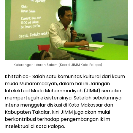
Keterangan : Asran Salam (Koord. JIMM Kota Palopo)
Khittah.co- Salah satu komunitas kultural dari kaum
muda Muhammadiyah, dalam hal ini Jaringan
Intelektual Muda Muhammadiyah (JIMM) semakin
memperteguh eksistensinya. Setelah sebelumnya
intens menggelar diskusi di Kota Makassar dan
Kabupaten Takalar, kini JIMM juga akan mulai
berkontribusi terhadap pengembangan iklim
intelektual di Kota Palopo.