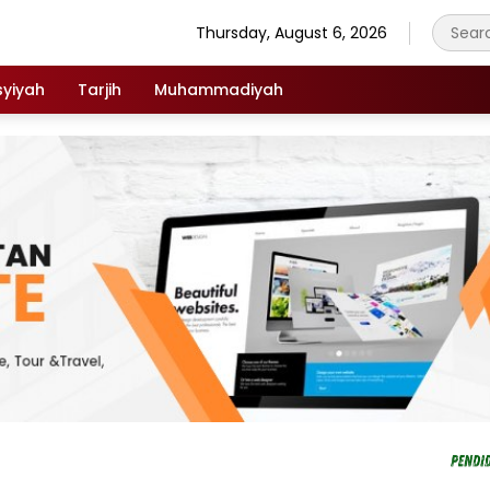
Thursday, August 6, 2026
syiyah
Tarjih
Muhammadiyah