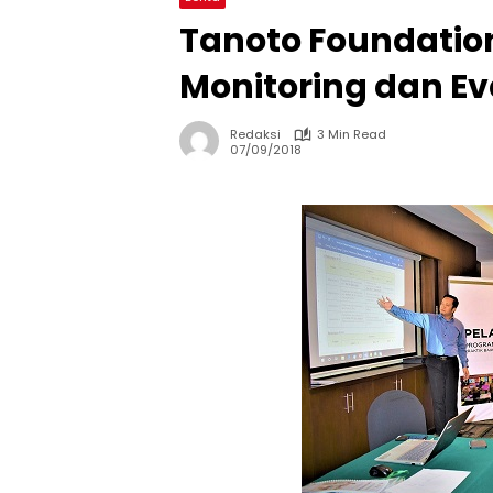
Tanoto Foundatio
Monitoring dan Ev
Redaksi
3 Min Read
07/09/2018