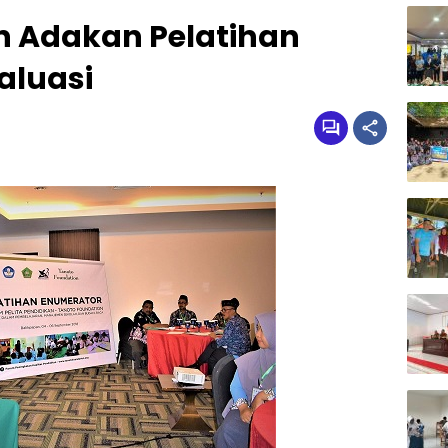
n Adakan Pelatihan
aluasi