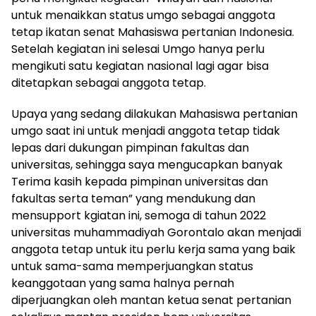
untuk menaikkan status umgo sebagai anggota
tetap ikatan senat Mahasiswa pertanian Indonesia.
Setelah kegiatan ini selesai Umgo hanya perlu
mengikuti satu kegiatan nasional lagi agar bisa
ditetapkan sebagai anggota tetap.
Upaya yang sedang dilakukan Mahasiswa pertanian
umgo saat ini untuk menjadi anggota tetap tidak
lepas dari dukungan pimpinan fakultas dan
universitas, sehingga saya mengucapkan banyak
Terima kasih kepada pimpinan universitas dan
fakultas serta teman” yang mendukung dan
mensupport kgiatan ini, semoga di tahun 2022
universitas muhammadiyah Gorontalo akan menjadi
anggota tetap untuk itu perlu kerja sama yang baik
untuk sama-sama memperjuangkan status
keanggotaan yang sama halnya pernah
diperjuangkan oleh mantan ketua senat pertanian