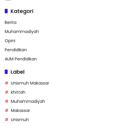
Kategori
Berita
Muhammadiyah
Opini
Pendidikan
AUM Pendidikan
Label
Unismuh Makassar
khittah
Muhammadiyah
Makassar
Unismuh