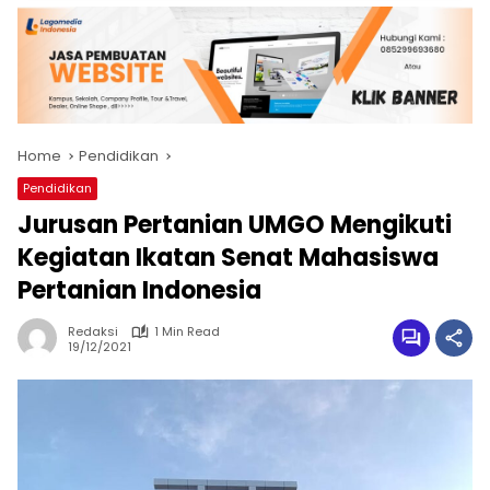
Home
Pendidikan
Pendidikan
Jurusan Pertanian UMGO Mengikuti
Kegiatan Ikatan Senat Mahasiswa
Pertanian Indonesia
Redaksi
1 Min Read
19/12/2021