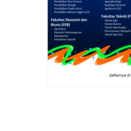
Klik Ba