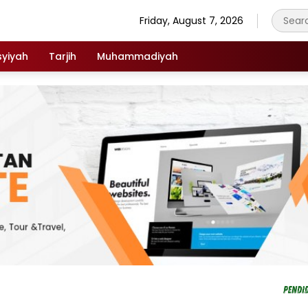
Friday, August 7, 2026
syiyah
Tarjih
Muhammadiyah