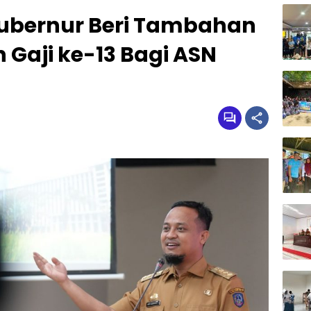
ubernur Beri Tambahan
 Gaji ke-13 Bagi ASN