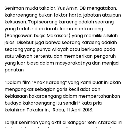
Seniman muda takalar, Yus Amin, DB mengatakan,
kakaraengang bukan faktor harta, jabatan ataupun
kekuasan. Tapi seorang karaeng adalah seorang
yang terlahir dari darah keturunan karaeng
(Bangsawan bugis Makassar) yang memiliki silsilah
jelas. Disebut juga bahwa seorang karaeng adalah
seorang yang punya wilayah atau berkuasa pada
satu wilayah tertentu dan memberikan pengaruh
yang luar biasa dalam masyarakatnya dan menjadi
panutan.
“Dalam film “Anak Karaeng” yang kami buat ini akan
mengangkat sebagian garis kecil adat dan
kebiasaan kakaraengang dalam mempertahankan
budaya kakaraengang itu sendiri,” kata pria
kelahiran Takalar ini, Rabu, 11 April 2018.
Lanjut seniman yang aktif di Sanggar Seni Ataraxia ini