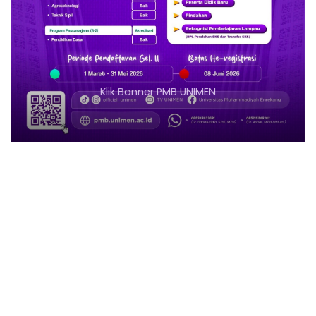
Klik Banner PMB UNIMEN