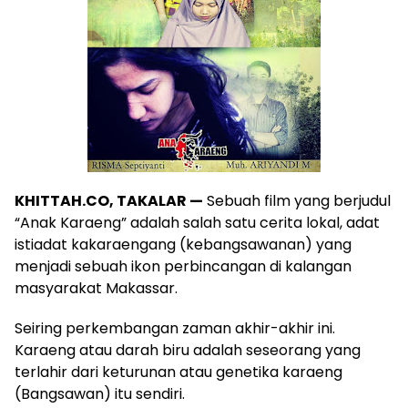
KHITTAH.CO, TAKALAR —
Sebuah film yang berjudul
“Anak Karaeng” adalah salah satu cerita lokal, adat
istiadat kakaraengang (kebangsawanan) yang
menjadi sebuah ikon perbincangan di kalangan
masyarakat Makassar.
Seiring perkembangan zaman akhir-akhir ini.
Karaeng atau darah biru adalah seseorang yang
terlahir dari keturunan atau genetika karaeng
(Bangsawan) itu sendiri.