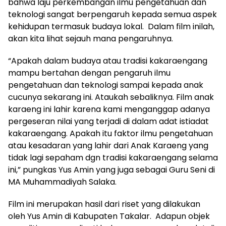
bahwa laju perkembangan ilmu pengetahuan dan
teknologi sangat berpengaruh kepada semua aspek
kehidupan termasuk budaya lokal. Dalam film inilah,
akan kita lihat sejauh mana pengaruhnya.
“Apakah dalam budaya atau tradisi kakaraengang
mampu bertahan dengan pengaruh ilmu
pengetahuan dan teknologi sampai kepada anak
cucunya sekarang ini. Ataukah sebaliknya. Film anak
karaeng ini lahir karena kami menganggap adanya
pergeseran nilai yang terjadi di dalam adat istiadat
kakaraengang. Apakah itu faktor ilmu pengetahuan
atau kesadaran yang lahir dari Anak Karaeng yang
tidak lagi sepaham dgn tradisi kakaraengang selama
ini,” pungkas Yus Amin yang juga sebagai Guru Seni di
MA Muhammadiyah Salaka.
Film ini merupakan hasil dari riset yang dilakukan
oleh Yus Amin di Kabupaten Takalar. Adapun objek