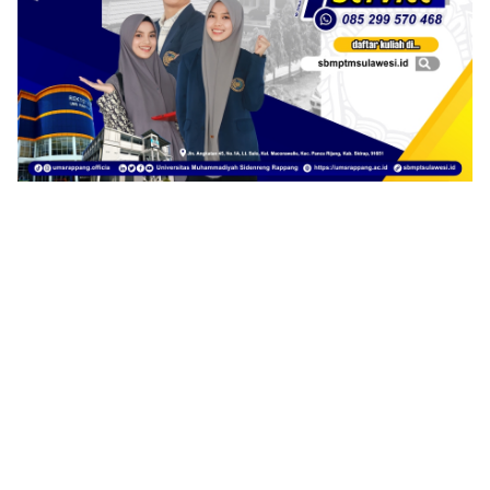
1
2
3
4
5
6
7
8
9