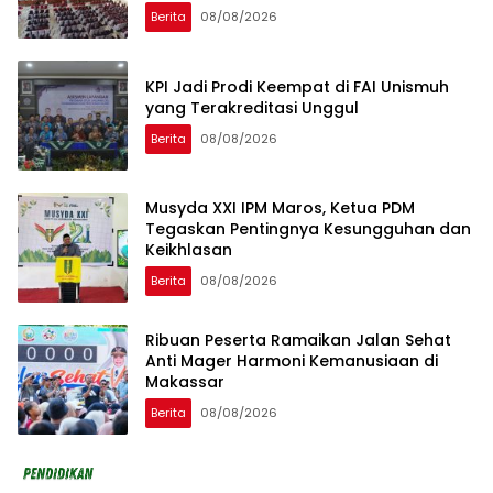
Berita
08/08/2026
KPI Jadi Prodi Keempat di FAI Unismuh
yang Terakreditasi Unggul
Berita
08/08/2026
Musyda XXI IPM Maros, Ketua PDM
Tegaskan Pentingnya Kesungguhan dan
Keikhlasan
Berita
08/08/2026
Ribuan Peserta Ramaikan Jalan Sehat
Anti Mager Harmoni Kemanusiaan di
Makassar
Berita
08/08/2026