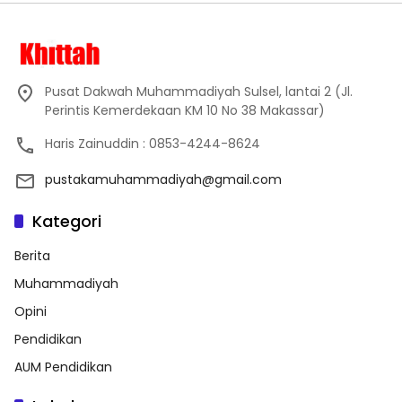
Pusat Dakwah Muhammadiyah Sulsel, lantai 2 (Jl.
Perintis Kemerdekaan KM 10 No 38 Makassar)
Haris Zainuddin : 0853-4244-8624
pustakamuhammadiyah@gmail.com
Kategori
Berita
Muhammadiyah
Opini
Pendidikan
AUM Pendidikan