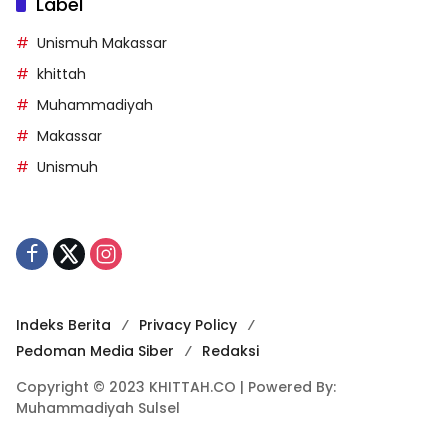
Label
Unismuh Makassar
khittah
Muhammadiyah
Makassar
Unismuh
Indeks Berita
Privacy Policy
Pedoman Media Siber
Redaksi
Copyright © 2023 KHITTAH.CO | Powered By:
Muhammadiyah Sulsel