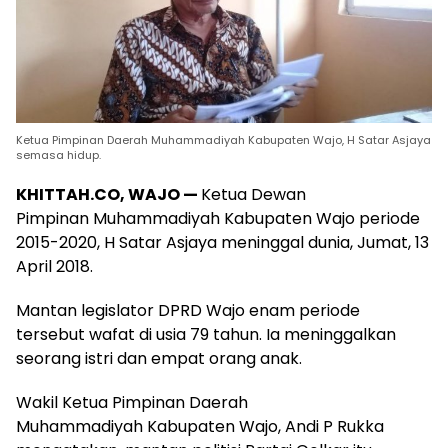
Ketua Pimpinan Daerah Muhammadiyah Kabupaten Wajo, H Satar Asjaya
semasa hidup.
KHITTAH.CO, WAJO —
Ketua Dewan
Pimpinan Muhammadiyah Kabupaten Wajo periode
2015-2020, H Satar Asjaya meninggal dunia, Jumat, 13
April 2018.
Mantan legislator DPRD Wajo enam periode
tersebut wafat di usia 79 tahun. Ia meninggalkan
seorang istri dan empat orang anak.
Wakil Ketua Pimpinan Daerah
Muhammadiyah Kabupaten Wajo, Andi P Rukka