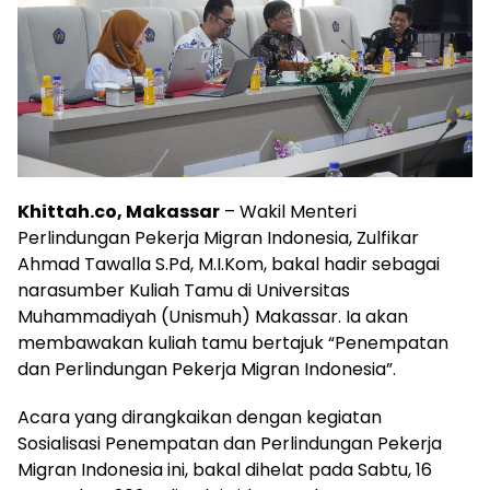
Khittah.co, Makassar
– Wakil Menteri
Perlindungan Pekerja Migran Indonesia, Zulfikar
Ahmad Tawalla S.Pd, M.I.Kom, bakal hadir sebagai
narasumber Kuliah Tamu di Universitas
Muhammadiyah (Unismuh) Makassar. Ia akan
membawakan kuliah tamu bertajuk “Penempatan
dan Perlindungan Pekerja Migran Indonesia”.
Acara yang dirangkaikan dengan kegiatan
Sosialisasi Penempatan dan Perlindungan Pekerja
Migran Indonesia ini, bakal dihelat pada Sabtu, 16