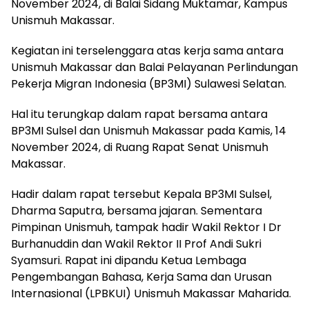
November 2024, di Balai Sidang Muktamar, Kampus
Unismuh Makassar.
Kegiatan ini terselenggara atas kerja sama antara
Unismuh Makassar dan Balai Pelayanan Perlindungan
Pekerja Migran Indonesia (BP3MI) Sulawesi Selatan.
Hal itu terungkap dalam rapat bersama antara
BP3MI Sulsel dan Unismuh Makassar pada Kamis, 14
November 2024, di Ruang Rapat Senat Unismuh
Makassar.
Hadir dalam rapat tersebut Kepala BP3MI Sulsel,
Dharma Saputra, bersama jajaran. Sementara
Pimpinan Unismuh, tampak hadir Wakil Rektor I Dr
Burhanuddin dan Wakil Rektor II Prof Andi Sukri
Syamsuri. Rapat ini dipandu Ketua Lembaga
Pengembangan Bahasa, Kerja Sama dan Urusan
Internasional (LPBKUI) Unismuh Makassar Maharida.