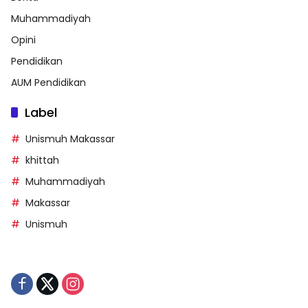
Muhammadiyah
Opini
Pendidikan
AUM Pendidikan
Label
Unismuh Makassar
khittah
Muhammadiyah
Makassar
Unismuh