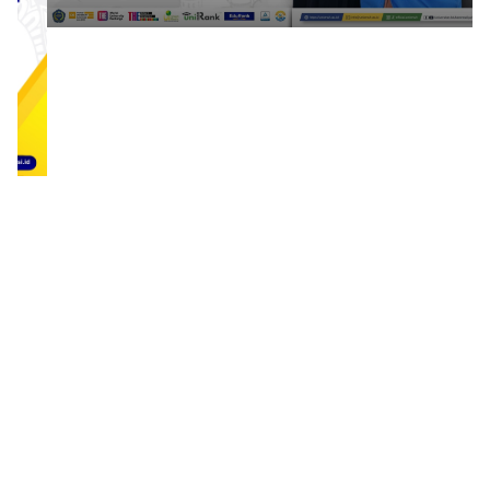
1
2
3
4
5
6
7
8
9