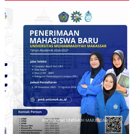
Klik Banner UNISMUH MAKASSAR