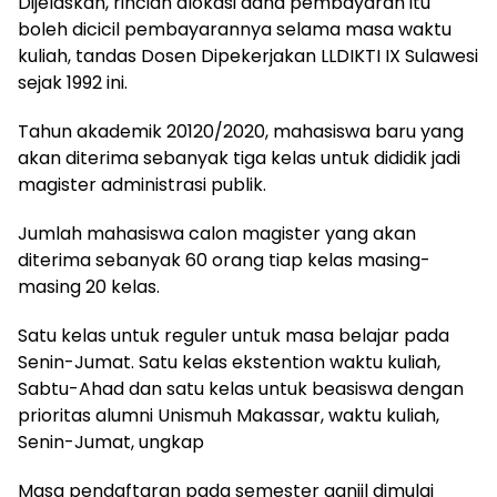
Dijelaskan, rincian alokasi dana pembayaran itu
boleh dicicil pembayarannya selama masa waktu
kuliah, tandas Dosen Dipekerjakan LLDIKTI IX Sulawesi
sejak 1992 ini.
Tahun akademik 20120/2020, mahasiswa baru yang
akan diterima sebanyak tiga kelas untuk dididik jadi
magister administrasi publik.
Jumlah mahasiswa calon magister yang akan
diterima sebanyak 60 orang tiap kelas masing-
masing 20 kelas.
Satu kelas untuk reguler untuk masa belajar pada
Senin-Jumat. Satu kelas ekstention waktu kuliah,
Sabtu-Ahad dan satu kelas untuk beasiswa dengan
prioritas alumni Unismuh Makassar, waktu kuliah,
Senin-Jumat, ungkap
Masa pendaftaran pada semester ganjil dimulai