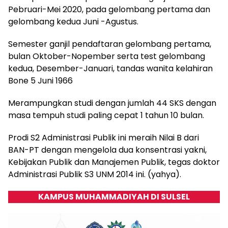
Pebruari-Mei 2020, pada gelombang pertama dan
gelombang kedua Juni -Agustus.
Semester ganjil pendaftaran gelombang pertama,
bulan Oktober-Nopember serta test gelombang
kedua, Desember-Januari, tandas wanita kelahiran
Bone 5 Juni 1966
Merampungkan studi dengan jumlah 44 SKS dengan
masa tempuh studi paling cepat 1 tahun 10 bulan.
Prodi S2 Administrasi Publik ini meraih Nilai B dari
BAN-PT dengan mengelola dua konsentrasi yakni,
Kebijakan Publik dan Manajemen Publik, tegas doktor
Administrasi Publik S3 UNM 2014 ini. (yahya).
KAMPUS MUHAMMADIYAH DI SULSEL