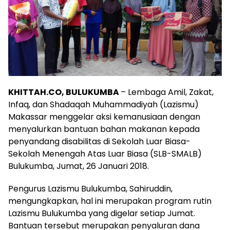
KHITTAH.CO, BULUKUMBA
– Lembaga Amil, Zakat,
Infaq, dan Shadaqah Muhammadiyah (Lazismu)
Makassar menggelar aksi kemanusiaan dengan
menyalurkan bantuan bahan makanan kepada
penyandang disabilitas di Sekolah Luar Biasa-
Sekolah Menengah Atas Luar Biasa (SLB-SMALB)
Bulukumba, Jumat, 26 Januari 2018.
Pengurus Lazismu Bulukumba, Sahiruddin,
mengungkapkan, hal ini merupakan program rutin
Lazismu Bulukumba yang digelar setiap Jumat.
Bantuan tersebut merupakan penyaluran dana