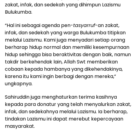
zakat, infak, dan sedekah yang dihimpun Lazismu
Bulukumba.
“Hal ini sebagai agenda pen-
tasyarruf
-an zakat,
infak, dan sedekah yang warga Bulukumba titipkan
melalui Lazismu. Kami juga menyadari setiap orang
berharap hidup normal dan memiliki kesempurnaan
hidup sehingga bisa beraktivitas dengan baik, namun
takdir berkehendak lain, Allah Swt memberikan
cobaan kepada hambanya yang dikehendakinya,
karena itu kami ingin berbagi dengan mereka,”
ungkapnya.
Sahiruddin juga menghaturkan terima kasihnya
kepada para donatur yang telah menyalurkan zakat,
infak, dan sedekahnya melalui Lazismu. Ia berharap,
tindakan Lazismu ini dapat merebut kepercayaan
masyarakat.