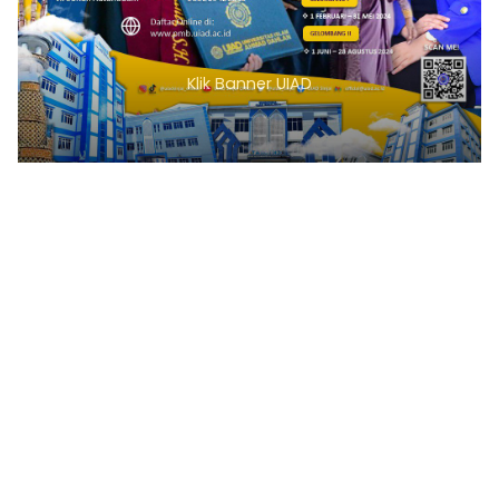
1
2
3
4
5
6
7
8
9