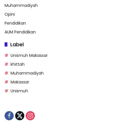
Muhammadiyah
Opini
Pendidikan
AUM Pendidikan
Label
Unismuh Makassar
khittah
Muhammadiyah
Makassar
Unismuh