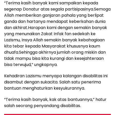
“Terima kasih banyak kami sampaikan kepada
segenap Donatur atas segala partisipasinya.Semoga
Allah memberikan ganjaran pahala yang berlipat
ganda dan hartanya mendapat keberkahan dunia
dan akhirat.Harapan kami dengan semakin banyak
yang menunaikan Zakat Infak fan sedekah ke
Lazismu, Insya Allah semakin banyak kebahagiaan
kita tebar kepada Masyarakat khususnya kaum
dhuafa.Sehingga akhirnya jumlah orang miskin dan
tidak mampu bisa kita kurangi dan kesejahteraan
bisa terwujud,” ungkapnya.
Kehadiran Lazismu menyapa kalangan disabilitas ini
disambut dengan sukacita. Salah satu penerima
bantuan menghaturkan kesyukurannya.
“Terima kasih banyak, kak atas bantuannya,” hatur
salah seorang penyandang disabilitas.