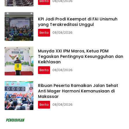
Berita
08/08/2026
KPI Jadi Prodi Keempat di FAI Unismuh
yang Terakreditasi Unggul
Berita
08/08/2026
Musyda XXI IPM Maros, Ketua PDM
Tegaskan Pentingnya Kesungguhan dan
Keikhlasan
Berita
08/08/2026
Ribuan Peserta Ramaikan Jalan Sehat
Anti Mager Harmoni Kemanusiaan di
Makassar
Berita
08/08/2026