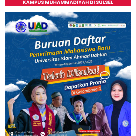
KAMPUS MUHAMMADIYAH DI SULSEL