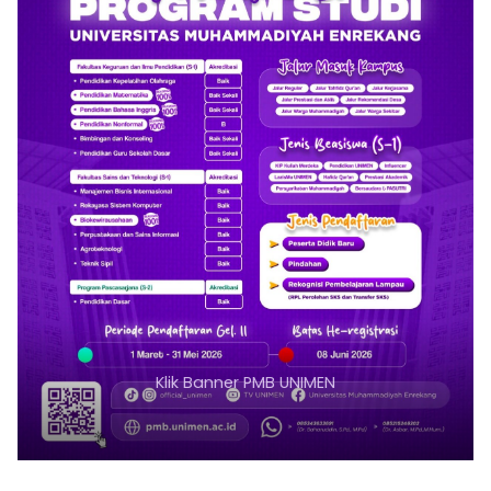
Klik Banner PMB UNIMEN