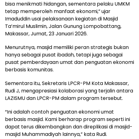
bisa menikmati hidangan, sementara pelaku UMKM
tetap memperoleh manfaat ekonomi,” ujar
Imaduddin usai pelaksanaan kegiatan di Masjid
Ta’mirul Muslimin, Jalan Gunung Lompobattang,
Makassar, Jumat, 23 Januari 2026.
Menurutnya, masjid memiliki peran strategis bukan
hanya sebagai pusat ibadah, tetapi juga sebagai
pusat pemberdayaan umat dan penguatan ekonomi
berbasis komunitas.
Sementara itu, Sekretaris LPCR-PM Kota Makassar,
Rudi J, mengapresiasi kolaborasi yang terjalin antara
LAZISMU dan LPCR-PM dalam program tersebut.
“Ini adalah contoh penguatan ekonomi umat
berbasis masjid. Kami berharap program seperti ini
dapat terus dikembangkan dan direplikasi di masjid-
masjid Muhammadiyah lainnya,” kata Rudi.