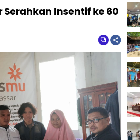
Serahkan Insentif ke 60