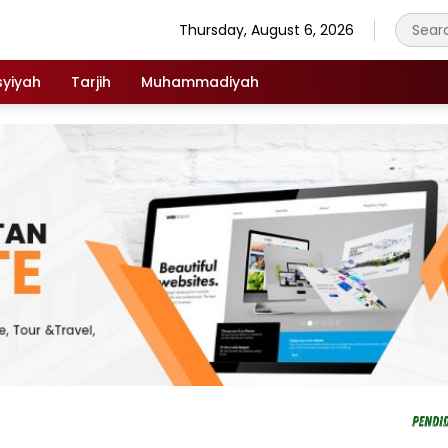
Thursday, August 6, 2026
syiyah
Tarjih
Muhammadiyah