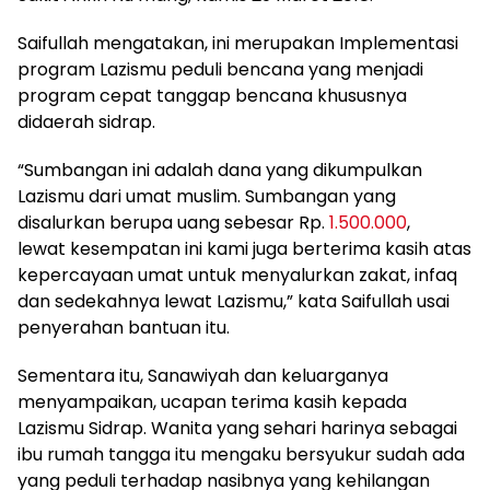
Saifullah mengatakan, ini merupakan Implementasi
program Lazismu peduli bencana yang menjadi
program cepat tanggap bencana khususnya
didaerah sidrap.
“Sumbangan ini adalah dana yang dikumpulkan
Lazismu dari umat muslim. Sumbangan yang
disalurkan berupa uang sebesar Rp.
1.500.000
,
lewat kesempatan ini kami juga berterima kasih atas
kepercayaan umat untuk menyalurkan zakat, infaq
dan sedekahnya lewat Lazismu,” kata Saifullah usai
penyerahan bantuan itu.
Sementara itu, Sanawiyah dan keluarganya
menyampaikan, ucapan terima kasih kepada
Lazismu Sidrap. Wanita yang sehari harinya sebagai
ibu rumah tangga itu mengaku bersyukur sudah ada
yang peduli terhadap nasibnya yang kehilangan