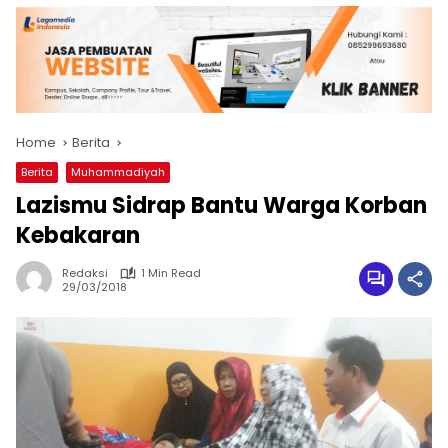
Home
Berita
Berita
Muhammadiyah
Lazismu Sidrap Bantu Warga Korban
Kebakaran
Redaksi
1 Min Read
29/03/2018