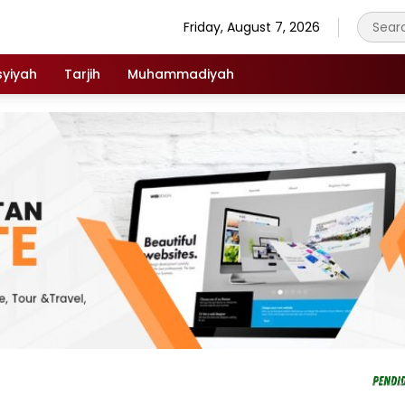
Friday, August 7, 2026
syiyah
Tarjih
Muhammadiyah