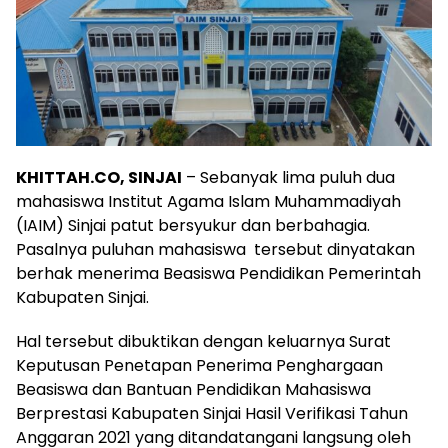
KHITTAH.CO, SINJAI
– Sebanyak lima puluh dua
mahasiswa Institut Agama Islam Muhammadiyah
(IAIM) Sinjai patut bersyukur dan berbahagia.
Pasalnya puluhan mahasiswa tersebut dinyatakan
berhak menerima Beasiswa Pendidikan Pemerintah
Kabupaten Sinjai.
Hal tersebut dibuktikan dengan keluarnya Surat
Keputusan Penetapan Penerima Penghargaan
Beasiswa dan Bantuan Pendidikan Mahasiswa
Berprestasi Kabupaten Sinjai Hasil Verifikasi Tahun
Anggaran 2021 yang ditandatangani langsung oleh