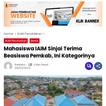
Home
AUM Pendidikan
AUM Pendidikan
Berita
Mahasiswa IAIM Sinjai Terima
Beasiswa Pemkab, Ini Kategorinya
Redaksi
2 Min Read
06/01/2022