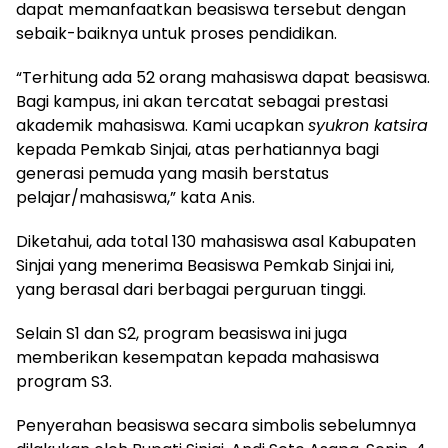
dapat memanfaatkan beasiswa tersebut dengan
sebaik-baiknya untuk proses pendidikan.
“Terhitung ada 52 orang mahasiswa dapat beasiswa.
Bagi kampus, ini akan tercatat sebagai prestasi
akademik mahasiswa. Kami ucapkan
syukron katsira
kepada Pemkab Sinjai, atas perhatiannya bagi
generasi pemuda yang masih berstatus
pelajar/mahasiswa,” kata Anis.
Diketahui, ada total 130 mahasiswa asal Kabupaten
Sinjai yang menerima Beasiswa Pemkab Sinjai ini,
yang berasal dari berbagai perguruan tinggi.
Selain S1 dan S2, program beasiswa ini juga
memberikan kesempatan kepada mahasiswa
program S3.
Penyerahan beasiswa secara simbolis sebelumnya