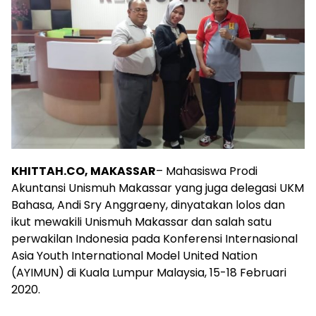
KHITTAH.CO, MAKASSAR
– Mahasiswa Prodi
Akuntansi Unismuh Makassar yang juga delegasi UKM
Bahasa, Andi Sry Anggraeny, dinyatakan lolos dan
ikut mewakili Unismuh Makassar dan salah satu
perwakilan Indonesia pada Konferensi Internasional
Asia Youth International Model United Nation
(AYIMUN) di Kuala Lumpur Malaysia, 15-18 Februari
2020.