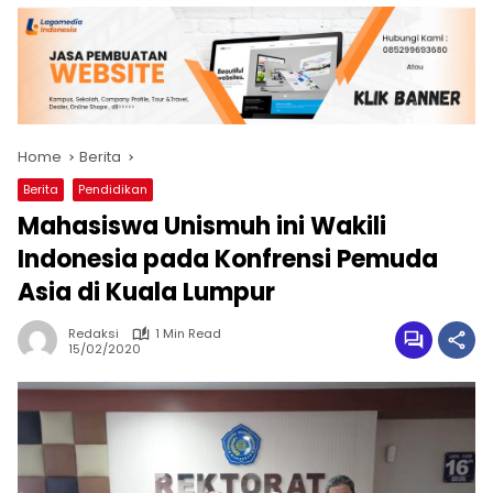
Home
Berita
Berita
Pendidikan
Mahasiswa Unismuh ini Wakili
Indonesia pada Konfrensi Pemuda
Asia di Kuala Lumpur
Redaksi
1 Min Read
15/02/2020