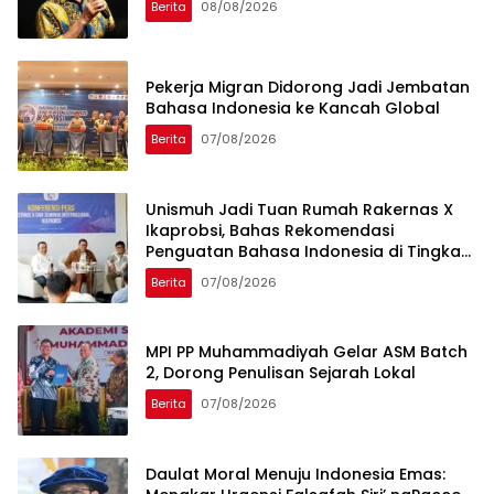
Berita
08/08/2026
Pekerja Migran Didorong Jadi Jembatan
Bahasa Indonesia ke Kancah Global
Berita
07/08/2026
Unismuh Jadi Tuan Rumah Rakernas X
Ikaprobsi, Bahas Rekomendasi
Penguatan Bahasa Indonesia di Tingkat
Global
Berita
07/08/2026
MPI PP Muhammadiyah Gelar ASM Batch
2, Dorong Penulisan Sejarah Lokal
Berita
07/08/2026
Daulat Moral Menuju Indonesia Emas: