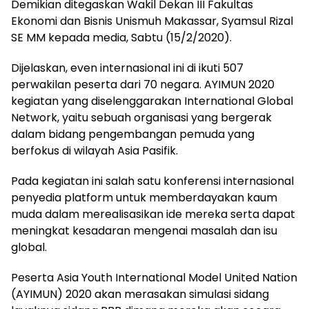
Demikian ditegaskan Wakil Dekan III Fakultas
Ekonomi dan Bisnis Unismuh Makassar, Syamsul Rizal
SE MM kepada media, Sabtu (15/2/2020).
Dijelaskan, even internasional ini di ikuti 507
perwakilan peserta dari 70 negara. AYIMUN 2020
kegiatan yang diselenggarakan International Global
Network, yaitu sebuah organisasi yang bergerak
dalam bidang pengembangan pemuda yang
berfokus di wilayah Asia Pasifik.
Pada kegiatan ini salah satu konferensi internasional
penyedia platform untuk memberdayakan kaum
muda dalam merealisasikan ide mereka serta dapat
meningkat kesadaran mengenai masalah dan isu
global.
Peserta Asia Youth International Model United Nation
(AYIMUN) 2020 akan merasakan simulasi sidang