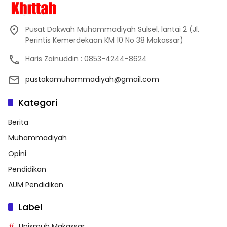
Pusat Dakwah Muhammadiyah Sulsel, lantai 2 (Jl.
Perintis Kemerdekaan KM 10 No 38 Makassar)
Haris Zainuddin : 0853-4244-8624
pustakamuhammadiyah@gmail.com
Kategori
Berita
Muhammadiyah
Opini
Pendidikan
AUM Pendidikan
Label
Unismuh Makassar