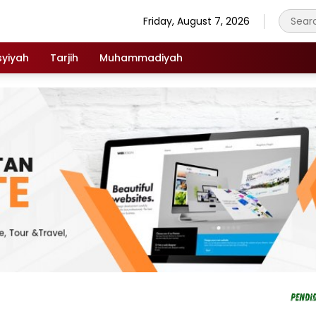
Friday, August 7, 2026
syiyah
Tarjih
Muhammadiyah