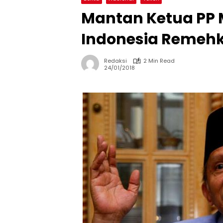
Mantan Ketua PP
Indonesia Remehk
Redaksi
2 Min Read
24/01/2018