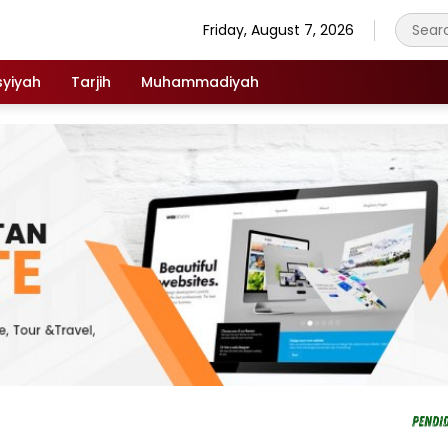
Friday, August 7, 2026
syiyah
Tarjih
Muhammadiyah