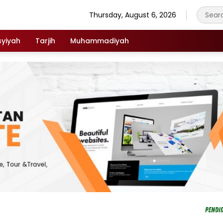
Thursday, August 6, 2026
syiyah
Tarjih
Muhammadiyah