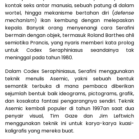
kontak seks antar manusia, sebuah patung di dalam
wortel, hingga mekanisme bertahan diri (
defense
mechanism
) ikan kembung dengan melepaskan
kepala. Banyak orang menyenangi cara Serafini
bermain dengan objek, termasuk Roland Barthes ahli
semiotika Prancis, yang nyaris memberi kata prolog
untuk Codex Seraphiniasus seandainya tak
meninggal pada tahun 1980.
Dalam Codex Seraphiniasus, Serafini menggunakan
teknik menulis Asemic, yakni sebuah bentuk
semantik terbuka di mana pembaca diberikan
sejumlah bentuk baik ideograms, pictograms, grafik,
dan kosakata fantasi pengarangnya sendiri. Teknik
Asemic kembali populer di tahun 1997an saat dua
penyair visual, Tim Gaze dan Jim Leftwich
menggunakan teknik ini untuk karya-karya kuasi-
kaligrafis yang mereka buat.