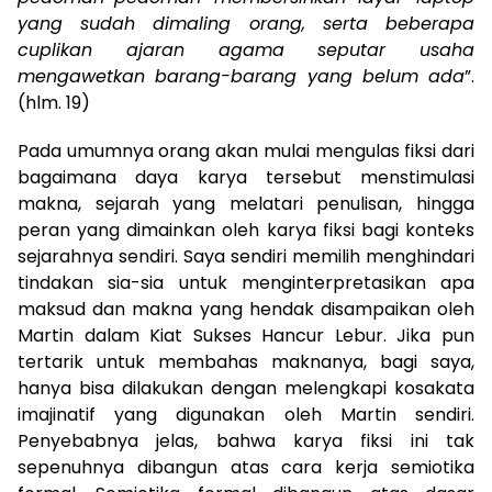
yang sudah dimaling orang, serta beberapa
cuplikan ajaran agama seputar usaha
mengawetkan barang-barang yang belum ada
”.
(hlm. 19)
Pada umumnya orang akan mulai mengulas fiksi dari
bagaimana daya karya tersebut menstimulasi
makna, sejarah yang melatari penulisan, hingga
peran yang dimainkan oleh karya fiksi bagi konteks
sejarahnya sendiri. Saya sendiri memilih menghindari
tindakan sia-sia untuk menginterpretasikan apa
maksud dan makna yang hendak disampaikan oleh
Martin dalam Kiat Sukses Hancur Lebur. Jika pun
tertarik untuk membahas maknanya, bagi saya,
hanya bisa dilakukan dengan melengkapi kosakata
imajinatif yang digunakan oleh Martin sendiri.
Penyebabnya jelas, bahwa karya fiksi ini tak
sepenuhnya dibangun atas cara kerja semiotika