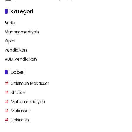
Kategori
Berita
Muhammadiyah
Opini
Pendidikan
AUM Pendidikan
Label
Unismuh Makassar
khittah
Muhammadiyah
Makassar
Unismuh