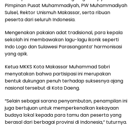
Pimpinan Pusat Muhammadiyah, PW Muhammadiyah
Sulsel, Rektor Unismuh Makassar, serta ribuan
peserta dari seluruh Indonesia.
Mengenakan pakaian adat tradisional, para kepala
sekolah ini membawakan lagu-lagu ikonik seperti
Indo Logo dan Sulawesi Parasanganta’ harmonisasi
yang apik.
Ketua MKKS Kota Makassar Muhammad Sabri
menyatakan bahwa partisipasi ini merupakan
bentuk dukungan penuh terhadap suksesnya ajang
nasional tersebut di Kota Daeng.
“Selain sebagai sarana penyambutan, penampilan ini
juga bertujuan untuk memperkenalkan kekayaan
budaya lokal kepada para tamu dan peserta yang
berasal dari berbagai provinsi di Indonesia,” tuturnya.