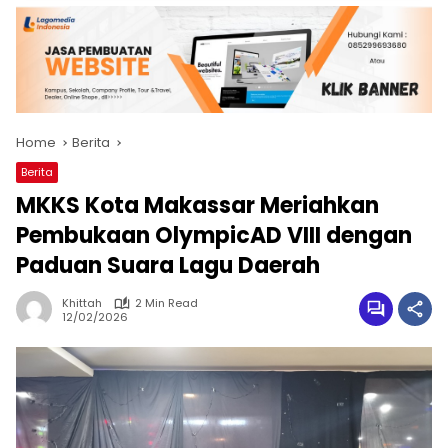
Home
Berita
Berita
MKKS Kota Makassar Meriahkan
Pembukaan OlympicAD VIII dengan
Paduan Suara Lagu Daerah
Khittah
2 Min Read
12/02/2026