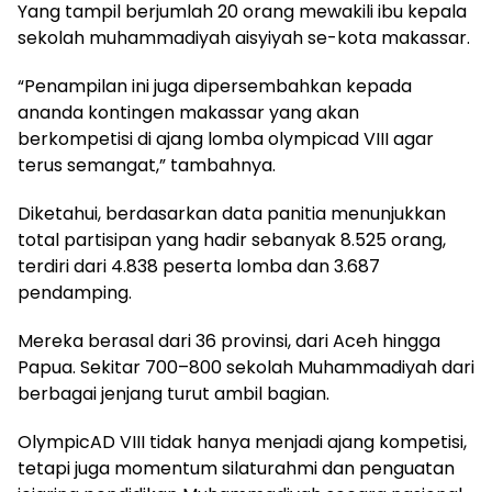
Yang tampil berjumlah 20 orang mewakili ibu kepala
sekolah muhammadiyah aisyiyah se-kota makassar.
“Penampilan ini juga dipersembahkan kepada
ananda kontingen makassar yang akan
berkompetisi di ajang lomba olympicad VIII agar
terus semangat,” tambahnya.
Diketahui, berdasarkan data panitia menunjukkan
total partisipan yang hadir sebanyak 8.525 orang,
terdiri dari 4.838 peserta lomba dan 3.687
pendamping.
Mereka berasal dari 36 provinsi, dari Aceh hingga
Papua. Sekitar 700–800 sekolah Muhammadiyah dari
berbagai jenjang turut ambil bagian.
OlympicAD VIII tidak hanya menjadi ajang kompetisi,
tetapi juga momentum silaturahmi dan penguatan