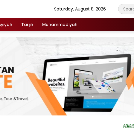
Saturday, August 8, 2026
syiyah
Tarjih
Muhammadiyah