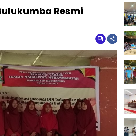
Bulukumba Resmi