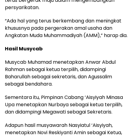
terus bergerak maju dalam mengembangkan
persyarikatan.
“Ada hal yang terus berkembang dan meningkat
khususnya pada pergerakan amal usaha dan
Angkatan Muda Muhammadiyah (AMM),” harap dia.
Hasil Musycab
Musycab Muhamad menetapkan Anwar Abdul
Rahman sebagai ketua terpilih, didampingi
Baharullah sebagai sekretaris, dan Agussalim
sebagai bendahara.
Sementara itu, Pimpinan Cabang ‘Aisyiyah Minasa
Upa menetapkan Nurbaya sebagai ketua terpilih,
dan didampingi Megawati sebagai Sekretaris.
Adapun hasil musyawarah Nasyiatul ‘Aisyiyah,
menetapkan Novi Reskiyanti Amin sebagai Ketua,