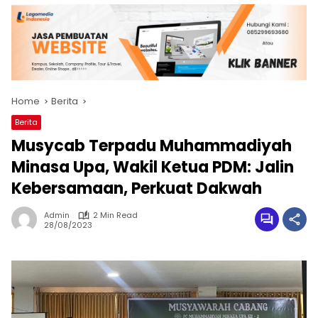
Home
Berita
Berita
Musycab Terpadu Muhammadiyah
Minasa Upa, Wakil Ketua PDM: Jalin
Kebersamaan, Perkuat Dakwah
Admin
2 Min Read
28/08/2023