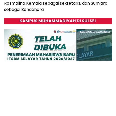
Rosmalina Kemala sebagai sekretaris, dan Sumiara
sebagai Bendahara.
KAMPUS MUHAMMADIYAH DI SULSEL