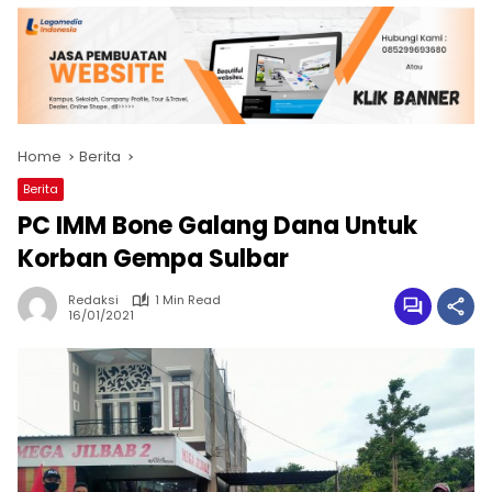
Home
Berita
Berita
PC IMM Bone Galang Dana Untuk
Korban Gempa Sulbar
Redaksi
1 Min Read
16/01/2021