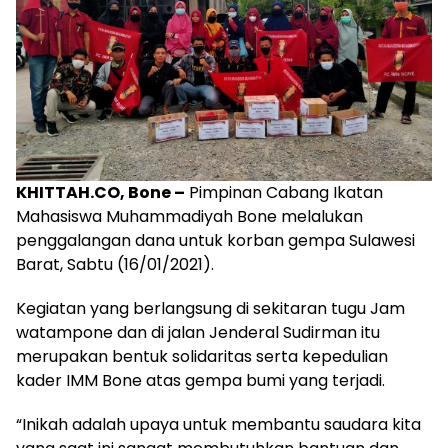
KHITTAH.CO, Bone –
Pimpinan Cabang Ikatan
Mahasiswa Muhammadiyah Bone melalukan
penggalangan dana untuk korban gempa Sulawesi
Barat, Sabtu (16/01/2021).
Kegiatan yang berlangsung di sekitaran tugu Jam
watampone dan di jalan Jenderal Sudirman itu
merupakan bentuk solidaritas serta kepedulian
kader IMM Bone atas gempa bumi yang terjadi.
“Inikah adalah upaya untuk membantu saudara kita