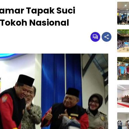
mar Tapak Suci
 Tokoh Nasional