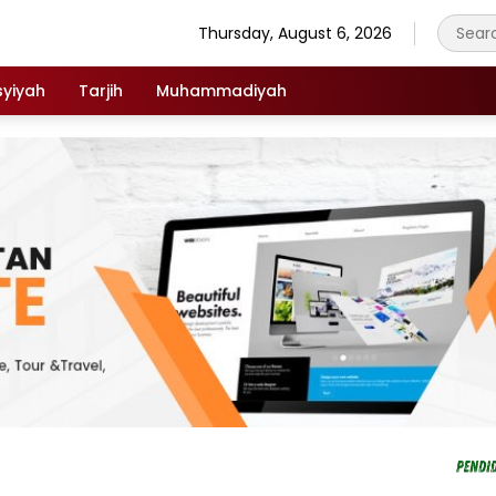
Thursday, August 6, 2026
syiyah
Tarjih
Muhammadiyah