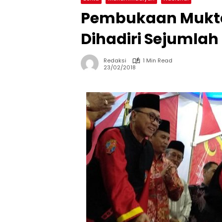
Pembukaan Mukta
Dihadiri Sejumlah
Redaksi
1 Min Read
23/02/2018