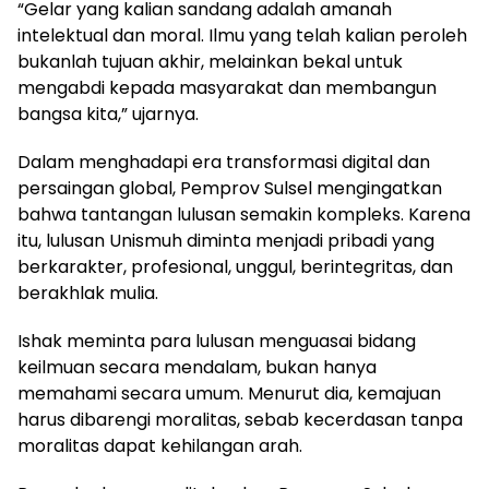
“Gelar yang kalian sandang adalah amanah
intelektual dan moral. Ilmu yang telah kalian peroleh
bukanlah tujuan akhir, melainkan bekal untuk
mengabdi kepada masyarakat dan membangun
bangsa kita,” ujarnya.
Dalam menghadapi era transformasi digital dan
persaingan global, Pemprov Sulsel mengingatkan
bahwa tantangan lulusan semakin kompleks. Karena
itu, lulusan Unismuh diminta menjadi pribadi yang
berkarakter, profesional, unggul, berintegritas, dan
berakhlak mulia.
Ishak meminta para lulusan menguasai bidang
keilmuan secara mendalam, bukan hanya
memahami secara umum. Menurut dia, kemajuan
harus dibarengi moralitas, sebab kecerdasan tanpa
moralitas dapat kehilangan arah.