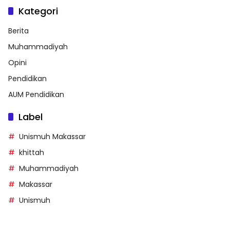
Kategori
Berita
Muhammadiyah
Opini
Pendidikan
AUM Pendidikan
Label
Unismuh Makassar
khittah
Muhammadiyah
Makassar
Unismuh