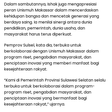
Dalam sambutannya, Ishak juga mengapresiasi
peran Unismuh Makassar dalam mencerdaskan
kehidupan bangsa dan mencetak generasi yang
berdaya saing. Ia menilai sinergi antara dunia
pendidikan, pemerintah, dunia usaha, dan
masyarakat harus terus diperkuat.
Pemprov Sulsel, kata dia, terbuka untuk
berkolaborasi dengan Unismuh Makassar dalam
program riset, pengabdian masyarakat, dan
penciptaan inovasi yang memberi manfaat bagi
kesejahteraan rakyat.
“Kami di Pemerintah Provinsi Sulawesi Selatan selalu
terbuka untuk berkolaborasi dalam program-
program riset, pengabdian masyarakat, dan
penciptaan inovasi yang bermanfaat bagi
kesejahteraan rakyat,” ujarnya.