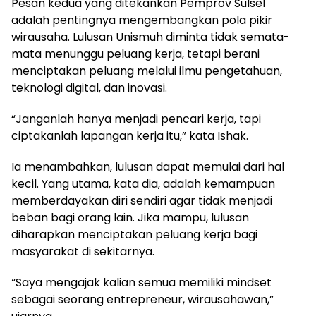
Pesan kedua yang ditekankan Pemprov Sulsel
adalah pentingnya mengembangkan pola pikir
wirausaha. Lulusan Unismuh diminta tidak semata-
mata menunggu peluang kerja, tetapi berani
menciptakan peluang melalui ilmu pengetahuan,
teknologi digital, dan inovasi.
“Janganlah hanya menjadi pencari kerja, tapi
ciptakanlah lapangan kerja itu,” kata Ishak.
Ia menambahkan, lulusan dapat memulai dari hal
kecil. Yang utama, kata dia, adalah kemampuan
memberdayakan diri sendiri agar tidak menjadi
beban bagi orang lain. Jika mampu, lulusan
diharapkan menciptakan peluang kerja bagi
masyarakat di sekitarnya.
“Saya mengajak kalian semua memiliki mindset
sebagai seorang entrepreneur, wirausahawan,”