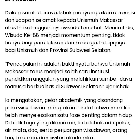
Dalam sambutannya, Ishak menyampaikan apresiasi
dan ucapan selamat kepada Unismuh Makassar
atas terselenggaranya wisuda tersebut. Menurut dia,
Wisuda Ke-88 menjadi momentum penting, tidak
hanya bagi para lulusan dan keluarga, tetapi juga
bagi Unismuh dan Provinsi Sulawesi Selatan.
“Pencapaian ini adalah bukti nyata bahwa Unismuh
Makassar terus menjadi salah satu institusi
pendidikan unggulan yang melahirkan sumber daya
manusia berkualitas di Sulawesi Selatan,” ujar Ishak.
Ia mengatakan, gelar akademik yang disandang
para wisudawan merupakan tanda bahwa mereka
telah menyelesaikan satu fase penting dalam hidup.
Di balik toga yang dikenakan, kata Ishak, ada peluh,
air mata, doa, serta perjuangan wisudawan, orang
tua, keluarga, dan sivitas akademika.