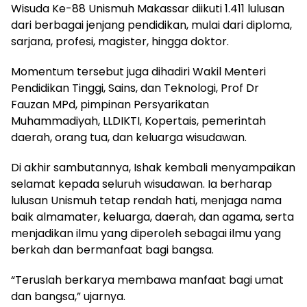
Wisuda Ke-88 Unismuh Makassar diikuti 1.411 lulusan
dari berbagai jenjang pendidikan, mulai dari diploma,
sarjana, profesi, magister, hingga doktor.
Momentum tersebut juga dihadiri Wakil Menteri
Pendidikan Tinggi, Sains, dan Teknologi, Prof Dr
Fauzan MPd, pimpinan Persyarikatan
Muhammadiyah, LLDIKTI, Kopertais, pemerintah
daerah, orang tua, dan keluarga wisudawan.
Di akhir sambutannya, Ishak kembali menyampaikan
selamat kepada seluruh wisudawan. Ia berharap
lulusan Unismuh tetap rendah hati, menjaga nama
baik almamater, keluarga, daerah, dan agama, serta
menjadikan ilmu yang diperoleh sebagai ilmu yang
berkah dan bermanfaat bagi bangsa.
“Teruslah berkarya membawa manfaat bagi umat
dan bangsa,” ujarnya.