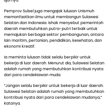
ujarnya.
Pemprov Sulsel juga mengajak lulusan Unismuh
memanfaatkan ilmu untuk membangun Sulawesi
Selatan dan Indonesia. Ishak menyebut pemerintah
daerah membutuhkan putra-putri terbaik untuk
memajukan berbagai sektor pembangunan, antara
lain maritim, pertanian, pendidikan, kesehatan, dan
ekonomi kreatif.
Ia meminta lulusan tidak selalu berpikir untuk
bekerja di luar daerah. Menurut dia, Sulawesi Selatan
adalah rumah yang membutuhkan kontribusi nyata
dari para cendekiawan muda.
“Jangan selalu berpikir untuk bekerja di luar daerah.
Sulawesi Selatan adalah rumah yang membutuhkan
kontribusi nyata dari para cendekiawan mudanya,”
katanya.