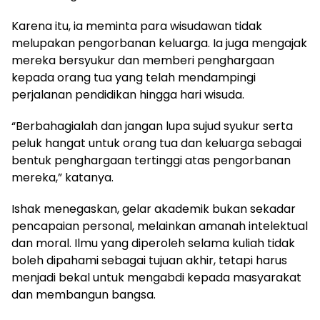
Karena itu, ia meminta para wisudawan tidak
melupakan pengorbanan keluarga. Ia juga mengajak
mereka bersyukur dan memberi penghargaan
kepada orang tua yang telah mendampingi
perjalanan pendidikan hingga hari wisuda.
“Berbahagialah dan jangan lupa sujud syukur serta
peluk hangat untuk orang tua dan keluarga sebagai
bentuk penghargaan tertinggi atas pengorbanan
mereka,” katanya.
Ishak menegaskan, gelar akademik bukan sekadar
pencapaian personal, melainkan amanah intelektual
dan moral. Ilmu yang diperoleh selama kuliah tidak
boleh dipahami sebagai tujuan akhir, tetapi harus
menjadi bekal untuk mengabdi kepada masyarakat
dan membangun bangsa.