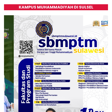
KAMPUS MUHAMMADIYAH DI SULSEL