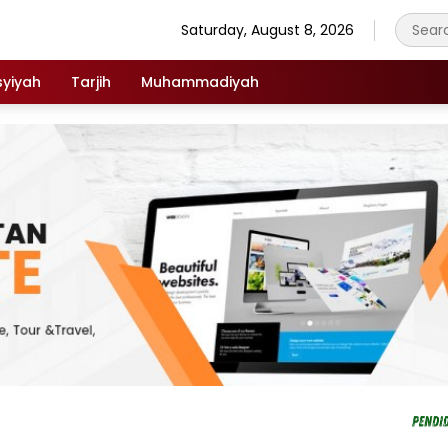
Saturday, August 8, 2026
syiyah
Tarjih
Muhammadiyah