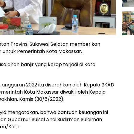
tah Provinsi Sulawesi Selatan memberikan
ar untuk Pemerintah Kota Makassar.
alahan banjir yang kerap terjadi di Kota
anggaran 2022 itu diserahkan oleh Kepala BKAD
merintah Kota Makassar diwakili oleh Kepala
khlan, Kamis (30/6/2022).
yid mengatakan, bahwa bantuan keuangan ini
an Gubernur Sulsel Andi Sudirman Sulaiman
en/Kota.