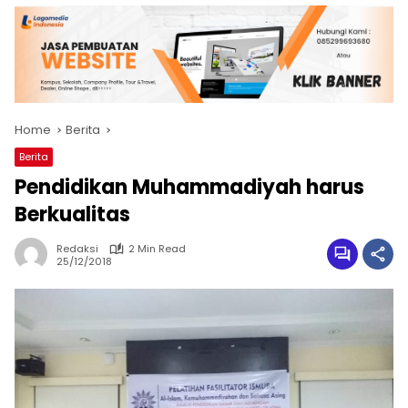
Home
Berita
Berita
Pendidikan Muhammadiyah harus
Berkualitas
Redaksi
2 Min Read
25/12/2018