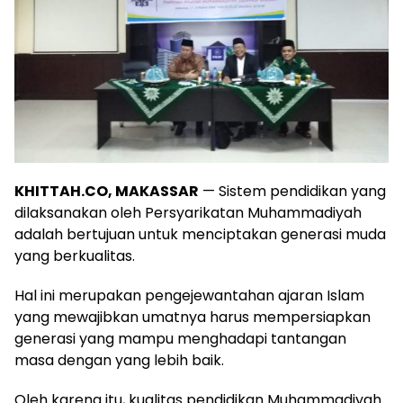
KHITTAH.CO, MAKASSAR
— Sistem pendidikan yang
dilaksanakan oleh Persyarikatan Muhammadiyah
adalah bertujuan untuk menciptakan generasi muda
yang berkualitas.
Hal ini merupakan pengejewantahan ajaran Islam
yang mewajibkan umatnya harus mempersiapkan
generasi yang mampu menghadapi tantangan
masa dengan yang lebih baik.
Oleh karena itu, kualitas pendidikan Muhammadiyah