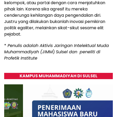
kelompok, atau partai dengan cara menjatuhkan
pihak lain. Karena sika agresif itu mereka
cenderunga kehilangan daya pengendalian diri.
Justru yang dilakukan bukanlah inovasi pemikiran
politik egaliter, melainkan sikat-sikut sesame elit
pejabat.
*
Penulis adalah Aktivis Jaringan Intelektual Muda
Muhammadiyah (
JIMM)
Sulsel dan
peneliti di
Profetik Institute
KAMPUS MUHAMMADIYAH DI SULSEL