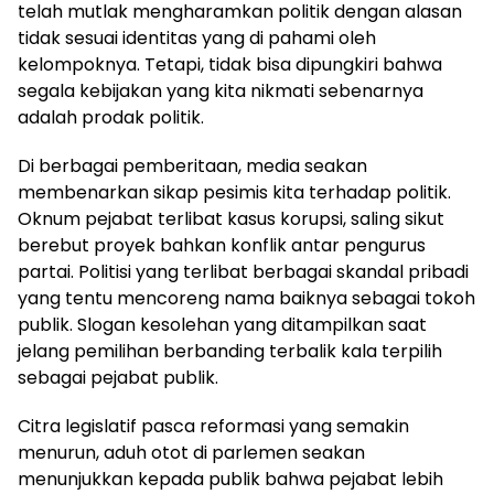
telah mutlak mengharamkan politik dengan alasan
tidak sesuai identitas yang di pahami oleh
kelompoknya. Tetapi, tidak bisa dipungkiri bahwa
segala kebijakan yang kita nikmati sebenarnya
adalah prodak politik.
Di berbagai pemberitaan, media seakan
membenarkan sikap pesimis kita terhadap politik.
Oknum pejabat terlibat kasus korupsi, saling sikut
berebut proyek bahkan konflik antar pengurus
partai. Politisi yang terlibat berbagai skandal pribadi
yang tentu mencoreng nama baiknya sebagai tokoh
publik. Slogan kesolehan yang ditampilkan saat
jelang pemilihan berbanding terbalik kala terpilih
sebagai pejabat publik.
Citra legislatif pasca reformasi yang semakin
menurun, aduh otot di parlemen seakan
menunjukkan kepada publik bahwa pejabat lebih