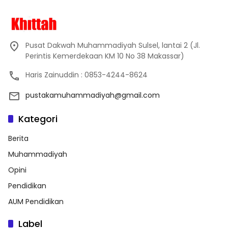
Pusat Dakwah Muhammadiyah Sulsel, lantai 2 (Jl.
Perintis Kemerdekaan KM 10 No 38 Makassar)
Haris Zainuddin : 0853-4244-8624
pustakamuhammadiyah@gmail.com
Kategori
Berita
Muhammadiyah
Opini
Pendidikan
AUM Pendidikan
Label