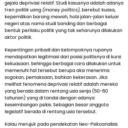
gejala deprivasi relatif. Studi kasusnya adalah adanya
tren politik uang
(money politics),
berebut kuasa,
kepemilikan barang mewah, hobi jalan-jalan keluar
negeri atas nama studi banding dan berbagai
bentuk perilaku politik yang tak seharunya dilakukan
aktor politik.
Kepentingan pribadi dan kelompoknya rupanya
mendapatkan legitimasi dari posisi politisnya di kursi
kekuasaan. Sehingga berbagai cara dilakukan untuk
memenuhi hal tersebut berupa aksi menerima
sogokan, pemaksaan, bahkan kekerasan. Jika
melihat fenomena deprivasi relatif adalah mereka
yang berada dalam rentang usia senja (50-60
tahunan) yang di tandai dengan adanya
keseimbangan psikis. Sebagian besar anggota
legislatif berada di rentang usia tersebut.
Kalau merujuk pada pendekatan Neo-Psikoanalisis