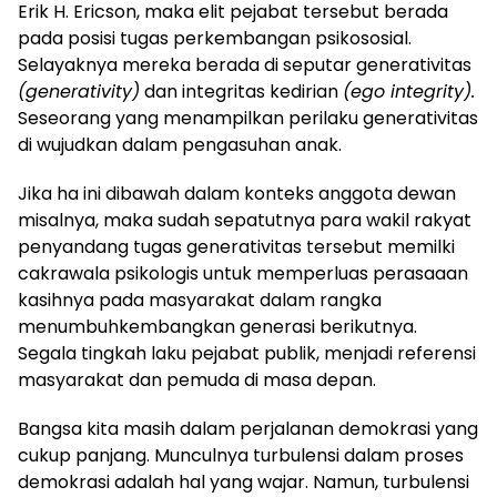
Erik H. Ericson, maka elit pejabat tersebut berada
pada posisi tugas perkembangan psikososial.
Selayaknya mereka berada di seputar generativitas
(generativity)
dan integritas kedirian
(ego integrity).
Seseorang yang menampilkan perilaku generativitas
di wujudkan dalam pengasuhan anak.
Jika ha ini dibawah dalam konteks anggota dewan
misalnya, maka sudah sepatutnya para wakil rakyat
penyandang tugas generativitas tersebut memilki
cakrawala psikologis untuk memperluas perasaaan
kasihnya pada masyarakat dalam rangka
menumbuhkembangkan generasi berikutnya.
Segala tingkah laku pejabat publik, menjadi referensi
masyarakat dan pemuda di masa depan.
Bangsa kita masih dalam perjalanan demokrasi yang
cukup panjang. Munculnya turbulensi dalam proses
demokrasi adalah hal yang wajar. Namun, turbulensi