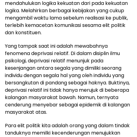
mendahulukan logika kekuatan dari pada kekuatan
logika. Melahirkan berbagai kebijakan yang cukup
mengambil waktu lama sebelum realisasi ke publik,
terlebih kemacetan komunikasi sesama elit politik
dan konstituen.
Yang tampak saat ini adalah mewabahnya
fenomena deprivasi relatif. Di dalam disiplin ilmu
psikologi, deprivasi relatif menunjuk pada
kesenjangan antara segala yang dimiliki seorang
individu dengan segala hal yang oleh individu yang
bersangkutan di pandang sebagai haknya. Buktinya,
deprivasi relatif ini tidak hanya merujuk di beberapa
kalangan masyarakat bawah. Namun, ternyata
cenderung menyebar sebagai epidemik di kalangan
masyarakat atas.
Para elit politik kita adalah orang yang dalam tindak
tanduknya memilki kecenderungan menujukkan