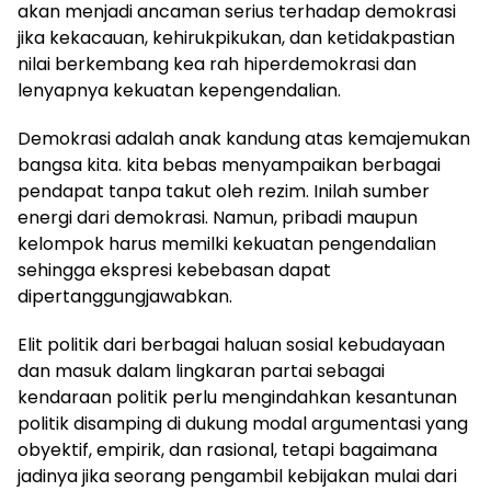
akan menjadi ancaman serius terhadap demokrasi
jika kekacauan, kehirukpikukan, dan ketidakpastian
nilai berkembang kea rah hiperdemokrasi dan
lenyapnya kekuatan kepengendalian.
Demokrasi adalah anak kandung atas kemajemukan
bangsa kita. kita bebas menyampaikan berbagai
pendapat tanpa takut oleh rezim. Inilah sumber
energi dari demokrasi. Namun, pribadi maupun
kelompok harus memilki kekuatan pengendalian
sehingga ekspresi kebebasan dapat
dipertanggungjawabkan.
Elit politik dari berbagai haluan sosial kebudayaan
dan masuk dalam lingkaran partai sebagai
kendaraan politik perlu mengindahkan kesantunan
politik disamping di dukung modal argumentasi yang
obyektif, empirik, dan rasional, tetapi bagaimana
jadinya jika seorang pengambil kebijakan mulai dari