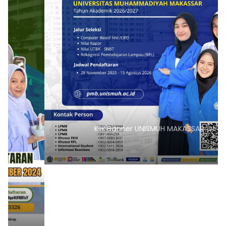
Klik Banner UNISMUH MAKASSAR