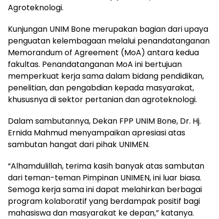
Agroteknologi.
Kunjungan UNIM Bone merupakan bagian dari upaya
penguatan kelembagaan melalui penandatanganan
Memorandum of Agreement (MoA) antara kedua
fakultas. Penandatanganan MoA ini bertujuan
memperkuat kerja sama dalam bidang pendidikan,
penelitian, dan pengabdian kepada masyarakat,
khususnya di sektor pertanian dan agroteknologi.
Dalam sambutannya, Dekan FPP UNIM Bone, Dr. Hj.
Ernida Mahmud menyampaikan apresiasi atas
sambutan hangat dari pihak UNIMEN.
“Alhamdulillah, terima kasih banyak atas sambutan
dari teman-teman Pimpinan UNIMEN, ini luar biasa.
Semoga kerja sama ini dapat melahirkan berbagai
program kolaboratif yang berdampak positif bagi
mahasiswa dan masyarakat ke depan,” katanya.