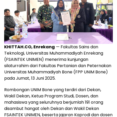
KHITTAH.CO, Enrekang
— Fakultas Sains dan
Teknologi, Universitas Muhammadiyah Enrekang
(FSAINTEK UNIMEN) menerima kunjungan
silaturrahim dari Fakultas Pertanian dan Peternakan
Universitas Muhammadiyah Bone (FPP UNIM Bone)
pada Jumat, 13 Juni 2025.
Rombongan UNIM Bone yang terdiri dari Dekan,
Wakil Dekan, Ketua Program Studi, Dosen, dan
mahasiswa yang seluruhnya berjumlah 191 orang
disambut hangat oleh Dekan dan Wakil Dekan
FSAINTEK UNIMEN, beserta jajaran Kaprodi dan dosen