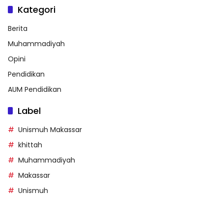
Kategori
Berita
Muhammadiyah
Opini
Pendidikan
AUM Pendidikan
Label
Unismuh Makassar
khittah
Muhammadiyah
Makassar
Unismuh