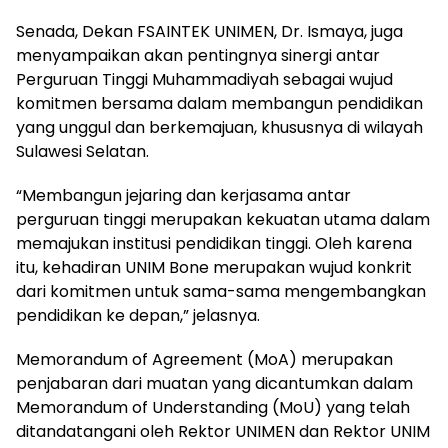
Senada, Dekan FSAINTEK UNIMEN, Dr. Ismaya, juga
menyampaikan akan pentingnya sinergi antar
Perguruan Tinggi Muhammadiyah sebagai wujud
komitmen bersama dalam membangun pendidikan
yang unggul dan berkemajuan, khususnya di wilayah
Sulawesi Selatan.
“Membangun jejaring dan kerjasama antar
perguruan tinggi merupakan kekuatan utama dalam
memajukan institusi pendidikan tinggi. Oleh karena
itu, kehadiran UNIM Bone merupakan wujud konkrit
dari komitmen untuk sama-sama mengembangkan
pendidikan ke depan,” jelasnya.
Memorandum of Agreement (MoA) merupakan
penjabaran dari muatan yang dicantumkan dalam
Memorandum of Understanding (MoU) yang telah
ditandatangani oleh Rektor UNIMEN dan Rektor UNIM