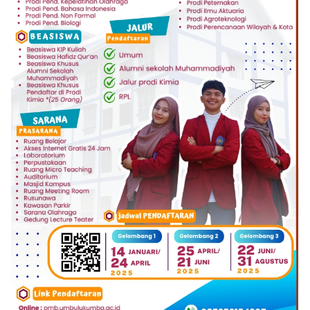
Klik Banner UIAD