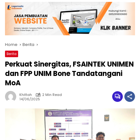
Home
Berita
Berita
Perkuat Sinergitas, FSAINTEK UNIMEN
dan FPP UNIM Bone Tandatangani
MoA
Khittah
2 Min Read
14/06/2025