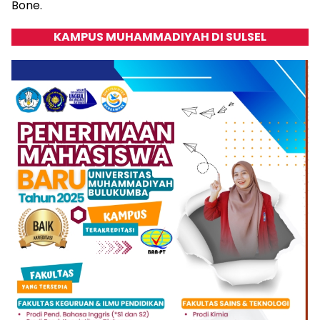
Bone.
KAMPUS MUHAMMADIYAH DI SULSEL