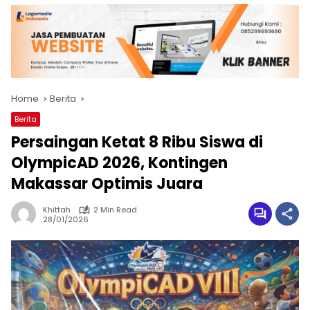
Home
Berita
Berita
Persaingan Ketat 8 Ribu Siswa di
OlympicAD 2026, Kontingen
Makassar Optimis Juara
Khittah
2 Min Read
28/01/2026