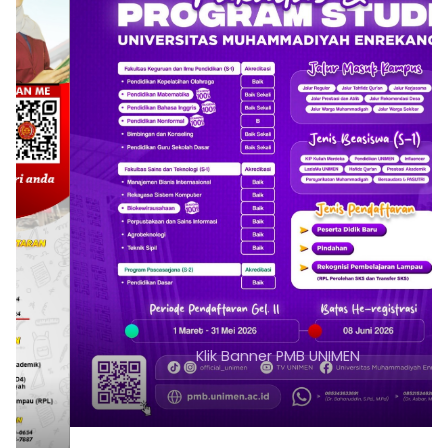
Klik Banner PMB UNIMEN