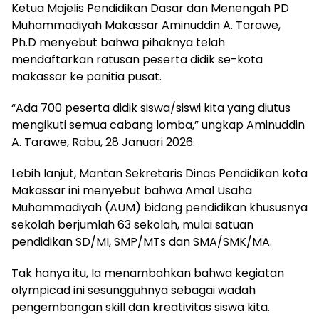
Ketua Majelis Pendidikan Dasar dan Menengah PD
Muhammadiyah Makassar Aminuddin A. Tarawe,
Ph.D menyebut bahwa pihaknya telah
mendaftarkan ratusan peserta didik se-kota
makassar ke panitia pusat.
“Ada 700 peserta didik siswa/siswi kita yang diutus
mengikuti semua cabang lomba,” ungkap Aminuddin
A. Tarawe, Rabu, 28 Januari 2026.
Lebih lanjut, Mantan Sekretaris Dinas Pendidikan kota
Makassar ini menyebut bahwa Amal Usaha
Muhammadiyah (AUM) bidang pendidikan khususnya
sekolah berjumlah 63 sekolah, mulai satuan
pendidikan SD/MI, SMP/MTs dan SMA/SMK/MA.
Tak hanya itu, Ia menambahkan bahwa kegiatan
olympicad ini sesungguhnya sebagai wadah
pengembangan skill dan kreativitas siswa kita.