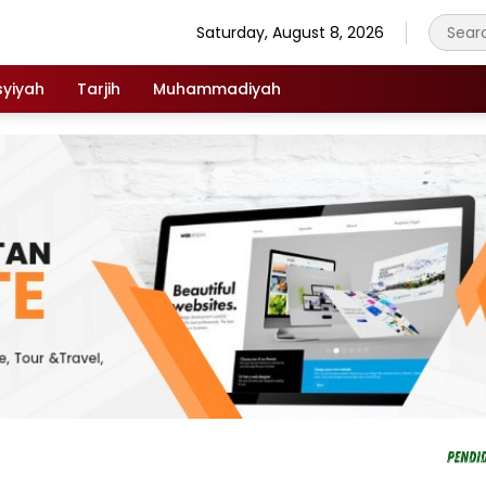
Saturday, August 8, 2026
syiyah
Tarjih
Muhammadiyah