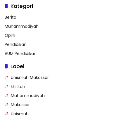
Kategori
Berita
Muhammadiyah
Opini
Pendidikan
AUM Pendidikan
Label
Unismuh Makassar
khittah
Muhammadiyah
Makassar
Unismuh