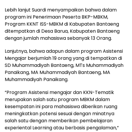
Lebih lanjut Suardi menyampaikan bahwa dalam
program ini Penerimaan Peserta BKP-MBKM,
Program KKNT ISS-MBKM di Kabupaten Bantaeng
ditempatkan di Desa Barua, Kabupaten Bantaeng
dengan jumlah mahasiswa sebanyak 13 Orang.
Lanjutnya, bahwa adapun dalam program Asistensi
Mengajar berjumlah 19 orang yang di tempatkan di
SD Muhammadiyah Bantaeng, MTs Muhammadiyah
Panaikang, MA Muhammadiyah Bantaeng, MA
Muhammadiyah Panaikang.
“Program Asistensi mengajar dan KKN-Tematik
merupakan salah satu program MBKM dalam
kesempatan ini para mahasiswa diberikan ruang
meningkatkan potensi sesuai dengan minatnya
salah satu dengan memberikan pembelajaran
experiental Learning atau berbasis pengalaman,”