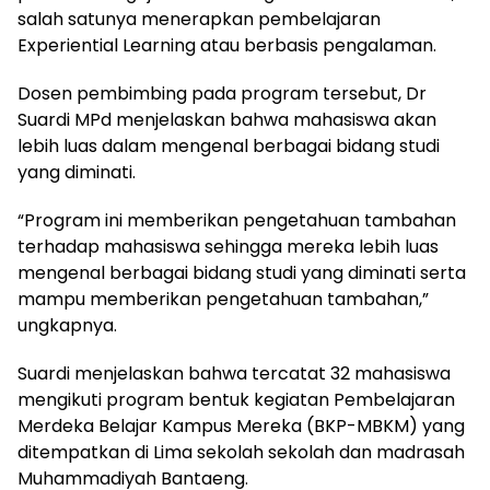
salah satunya menerapkan pembelajaran
Experiential Learning atau berbasis pengalaman.
Dosen pembimbing pada program tersebut, Dr
Suardi MPd menjelaskan bahwa mahasiswa akan
lebih luas dalam mengenal berbagai bidang studi
yang diminati.
“Program ini memberikan pengetahuan tambahan
terhadap mahasiswa sehingga mereka lebih luas
mengenal berbagai bidang studi yang diminati serta
mampu memberikan pengetahuan tambahan,”
ungkapnya.
Suardi menjelaskan bahwa tercatat 32 mahasiswa
mengikuti program bentuk kegiatan Pembelajaran
Merdeka Belajar Kampus Mereka (BKP-MBKM) yang
ditempatkan di Lima sekolah sekolah dan madrasah
Muhammadiyah Bantaeng.