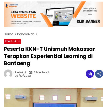
Home
Pendidikan
Pendidikan
Peserta KKN-T Unismuh Makassar
Terapkan Experiential Learning di
Bantaeng
Redaksi
2 Min Read
06/10/2022