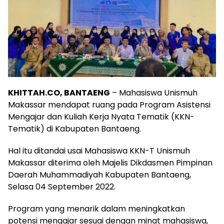
KHITTAH.CO, BANTAENG
– Mahasiswa Unismuh
Makassar mendapat ruang pada Program Asistensi
Mengajar dan Kuliah Kerja Nyata Tematik (KKN-
Tematik) di Kabupaten Bantaeng.
Hal itu ditandai usai Mahasiswa KKN-T Unismuh
Makassar diterima oleh Majelis Dikdasmen Pimpinan
Daerah Muhammadiyah Kabupaten Bantaeng,
Selasa 04 September 2022.
Program yang menarik dalam meningkatkan
potensi mengajar sesuai dengan minat mahasiswa,