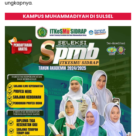
ungkapnya.
KAMPUS MUHAMMADIYAH DI SULSEL