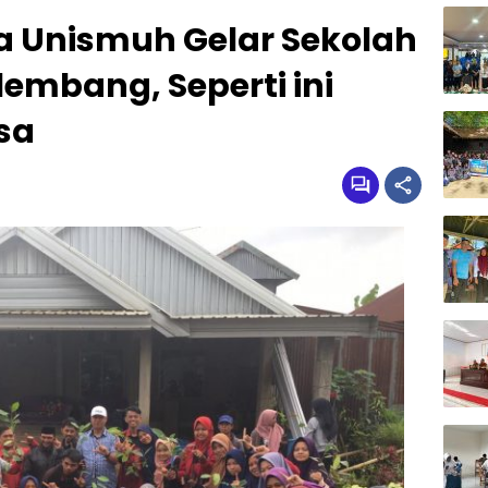
a Unismuh Gelar Sekolah
lembang, Seperti ini
sa