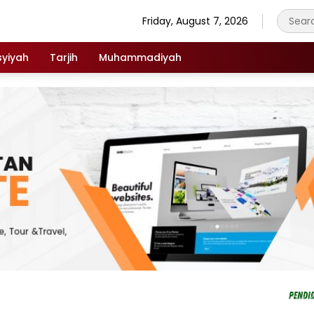
Friday, August 7, 2026
syiyah
Tarjih
Muhammadiyah