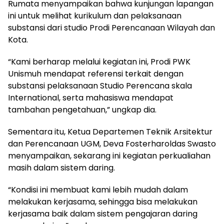
Rumata menyampaikan bahwa kunjungan lapangan
ini untuk melihat kurikulum dan pelaksanaan
substansi dari studio Prodi Perencanaan Wilayah dan
Kota.
“Kami berharap melalui kegiatan ini, Prodi PWK
Unismuh mendapat referensi terkait dengan
substansi pelaksanaan Studio Perencana skala
International, serta mahasiswa mendapat
tambahan pengetahuan,” ungkap dia.
Sementara itu, Ketua Departemen Teknik Arsitektur
dan Perencanaan UGM, Deva Fosterharoldas Swasto
menyampaikan, sekarang ini kegiatan perkualiahan
masih dalam sistem daring.
“Kondisi ini membuat kami lebih mudah dalam
melakukan kerjasama, sehingga bisa melakukan
kerjasama baik dalam sistem pengajaran daring