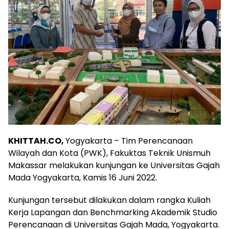
KHITTAH.CO,
Yogyakarta – Tim Perencanaan
Wilayah dan Kota (PWK), Fakuktas Teknik Unismuh
Makassar melakukan kunjungan ke Universitas Gajah
Mada Yogyakarta, Kamis 16 Juni 2022.
Kunjungan tersebut dilakukan dalam rangka Kuliah
Kerja Lapangan dan Benchmarking Akademik Studio
Perencanaan di Universitas Gajah Mada, Yogyakarta.