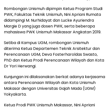
Rombongan Unismuh dipimpin Ketua Program Studi
PWK, Fakuktas Teknik Unismuh, Nini Apriani Rumata
didampingi M. Nurhidayat dan Lucke Ayuriendra
Margie D yang juga dosen PWK, serta beberapa
mahasiswa PWK Unismuh Makassar Angkatan 2019.
Setiba di Kampus UGM, rombongan Unismuh
diterima Ketua Departemen Teknik Arsitektur dan
Perencanaan UGM, Deva Fosterharoldas Swasto,
PhD dan Ketua Prodi Perencanaan Wilayah dan Kota
Dr Yori Herwangi.
Kunjungan ini dilaksanakan berkat adanya kerjasama
antara Perencanaan Wilayah dan Kota Unismuh
Makasar dengan Universitas Gajah Mada (UGM)
Yokyakarta.
Ketua Prodi PWK Unismuh Makassar, Nini Apriani