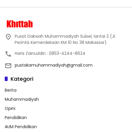
Pusat Dakwah Muhammadiyah Sulsel, lantai 2 (Jl.
Perintis Kemerdekaan KM 10 No 38 Makassar)
Haris Zainuddin : 0853-4244-8624
pustakamuhammadiyah@gmail.com
Kategori
Berita
Muhammadiyah
Opini
Pendidikan
AUM Pendidikan