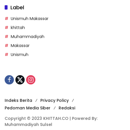
Label
Unismuh Makassar
khittah
Muhammadiyah
Makassar
Unismuh
Indeks Berita
Privacy Policy
Pedoman Media Siber
Redaksi
Copyright © 2023 KHITTAH.CO | Powered By:
Muhammadiyah Sulsel